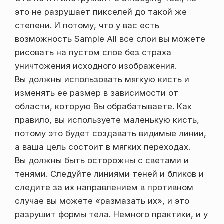
это не разрушает пикселей до такой же
степени. И потому, что у вас есть
возможность Sample All все слои вы можете
рисовать на пустом слое без страха
уничтожения исходного изображения.
Вы должны использовать мягкую кисть и
изменять ее размер в зависимости от
области, которую Вы обрабатываете. Как
правило, вы используете маленькую кисть,
потому это будет создавать видимые линии,
а ваша цель состоит в мягких переходах.
Вы должны быть осторожны с светами и
тенями. Следуйте линиями теней и бликов и
следите за их направлением в противном
случае вы можете «размазать их», и это
разрушит формы тела. Немного практики, и у