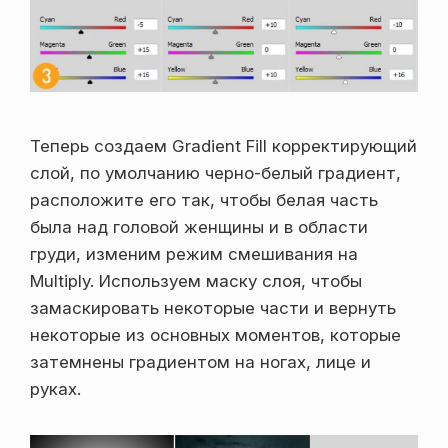
Теперь создаем Gradient Fill корректирующий
слой, по умолчанию черно-белый градиент,
расположите его так, чтобы белая часть
была над головой женщины и в области
груди, изменим режим смешивания на
Multiply. Используем маску слоя, чтобы
замаскировать некоторые части и вернуть
некоторые из основных моментов, которые
затемнены градиентом на ногах, лице и
руках.