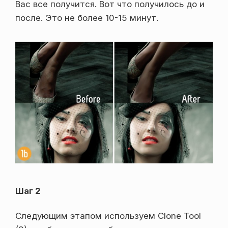
Вас все получится. Вот что получилось до и
после. Это не более 10-15 минут.
Шаг 2
Следующим этапом используем Clone Tool