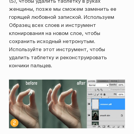
(S), чтобы удалить таблетку в руках
женщины, позже мы сможем заменить ее
горящей любовной запиской. Используем
Образец всех слоев и инструмент
клонирования на новом слое, чтобы
сохранить исходный нетронутым.
Используйте этот инструмент, чтобы
удалить таблетку и реконструировать
кончики пальцев.