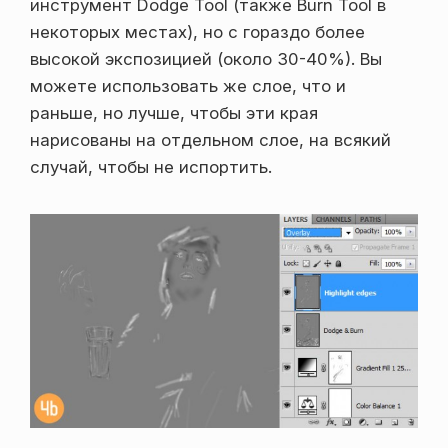
инструмент Dodge Tool (также Burn Tool в
некоторых местах), но с гораздо более
высокой экспозицией (около 30-40%). Вы
можете использовать же слое, что и
раньше, но лучше, чтобы эти края
нарисованы на отдельном слое, на всякий
случай, чтобы не испортить.