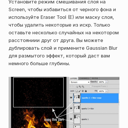
Установите режим смешивания слоя на
Screen, чтобы избавиться от черного фона и
используйте Eraser Tool (E) или маску слоя,
чтобы удалить некоторые из искр. Только
оставьте несколько случайных на некотором
расстояниии друг от друга. Вы можете
дублировать слой и примените Gaussian Blur
для размытого эффект, который даст вам
немного больше глубины.