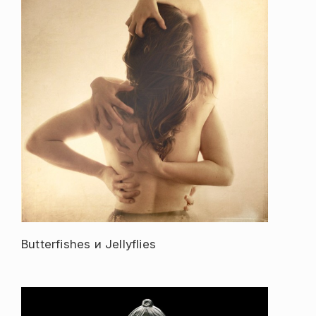
Butterfishes и Jellyflies