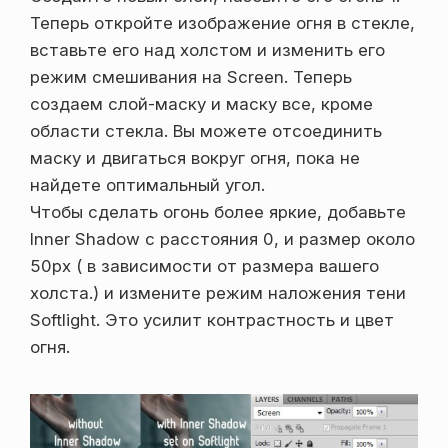
Теперь откройте изображение огня в стекле,
вставьте его над холстом и изменить его
режим смешивания на Screen. Теперь
создаем слой-маску и маску все, кроме
области стекла. Вы можете отсоединить
маску и двигаться вокруг огня, пока не
найдете оптимальный угол.
Чтобы сделать огонь более яркие, добавьте
Inner Shadow с расстояния 0, и размер около
50px ( в зависимости от размера вашего
холста.) и измените режим наложения тени
Softlight. Это усилит контрастность и цвет
огня.