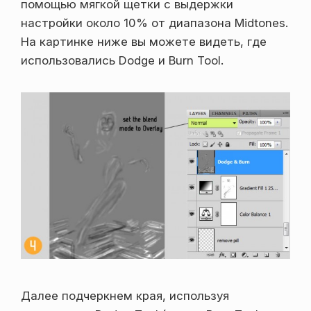
помощью мягкой щетки с выдержки
настройки около 10% от диапазона Midtones.
На картинке ниже вы можете видеть, где
использовались Dodge и Burn Tool.
Далее подчеркнем края, используя