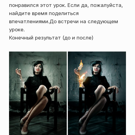
понравился этот урок. Если да, пожалуйста,
найдите время поделиться
впечатлениями.До встречи на следующем
уроке.
Конечный результат (до и после)