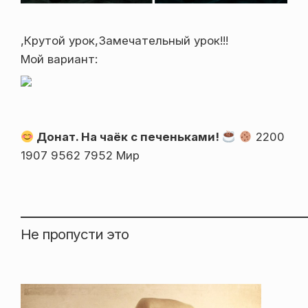
,Крутой урок,Замечательный урок!!!
Мой вариант:
Донат. На чаёк с печеньками!
2200
1907 9562 7952 Мир
Не пропусти это