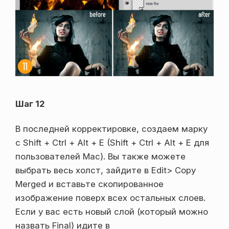
Шаг 12
В последней корректировке, создаем марку
с Shift + Ctrl + Alt + E (Shift + Ctrl + Alt + E для
пользователей Mac). Вы также можете
выбрать весь холст, зайдите в Edit> Copy
Merged и вставьте скопированное
изображение поверх всех остальных слоев.
Если у вас есть новый слой (который можно
назвать Final) идите в