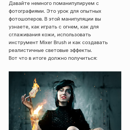
Давайте немного поманипулируем с
фотографиями. Это урок для опытных
фотошоперов. В этой манипуляции вы
узнаете, как играть с огнем, как для
сглаживания кожи, использовать
инструмент Mixer Brush и как создавать
реалистичные световые эффекты.
Вот что в итоге должно получиться: