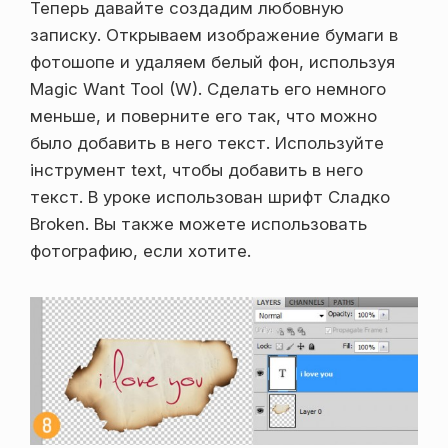
Теперь давайте создадим любовную
записку. Открываем изображение бумаги в
фотошопе и удаляем белый фон, используя
Magic Want Tool (W). Сделать его немного
меньше, и поверните его так, что можно
было добавить в него текст. Используйте
інструмент text, чтобы добавить в него
текст. В уроке использован шрифт Сладко
Broken. Вы также можете использовать
фотографию, если хотите.