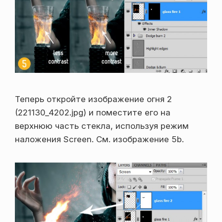
Теперь откройте изображение огня 2
(221130_4202.jpg) и поместите его на
верхнюю часть стекла, используя режим
наложения Screen. См. изображение 5b.