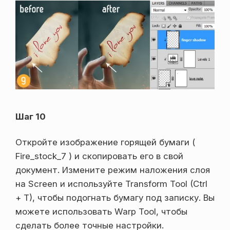
Шаг 10
Откройте изображение горящей бумаги (
Fire_stock_7 ) и скопировать его в свой
документ. Измените режим наложения слоя
на Screen и используйте Transform Tool (Ctrl
+ T), чтобы подогнать бумагу под записку. Вы
можете использовать Warp Tool, чтобы
сделать более точные настройки.