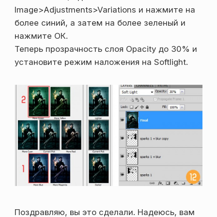
Image>Adjustments>Variations и нажмите на
более синий, а затем на более зеленый и
нажмите ОК.
Теперь прозрачность слоя Opacity до 30% и
установите режим наложения на Softlight.
Поздравляю, вы это сделали. Надеюсь, вам