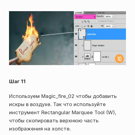
Шаг 11
Используем Magic_fire_02 чтобы добавить
искры в воздухе. Так что используйте
инструмент Rectangular Marquee Tool (W),
чтобы скопировать верхнюю часть
изображения на холсте.