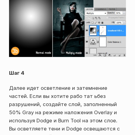
Шаг 4
Далее идет осветление и затемнение
частей. Если вы хотите рабо тат ьбез
разрушений, создайте слой, заполненный
50% Gray на режиме наложения Overlay и
используя Dodge и Burn Tool на этом слое.
Вы осветляете тени и Dodge освещаются с