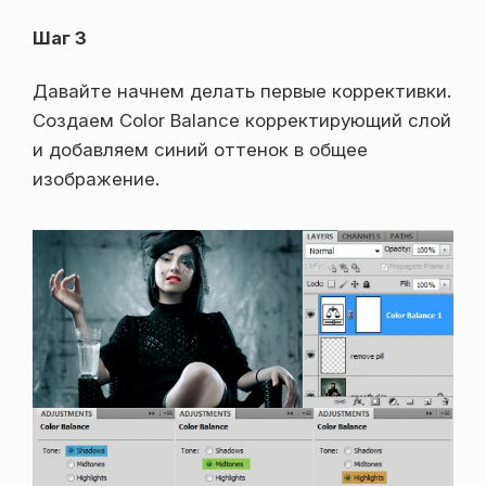
Шаг 3
Давайте начнем делать первые коррективки.
Создаем Color Balance корректирующий слой
и добавляем синий оттенок в общее
изображение.