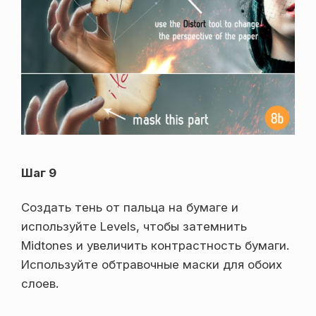
Шаг 9
Создать тень от пальца на бумаге и
используйте Levels, чтобы затемнить
Midtones и увеличить контрастность бумаги.
Используйте обтравочные маски для обоих
слоев.