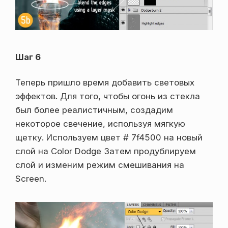
Шаг 6
Теперь пришло время добавить световых
эффектов. Для того, чтобы огонь из стекла
был более реалистичным, создадим
некоторое свечение, используя мягкую
щетку. Используем цвет # 7f4500 на новый
слой на Color Dodge Затем продублируем
слой и изменим режим смешивания на
Screen.