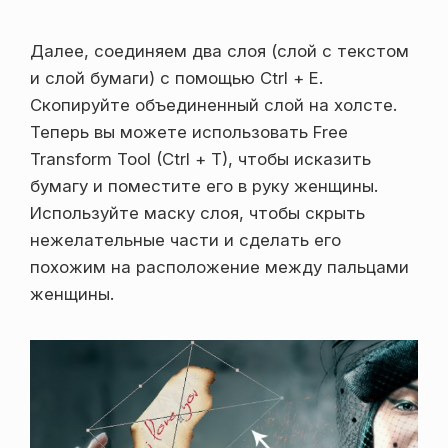
Далее, соединяем два слоя (слой с текстом
и слой бумаги) с помощью Ctrl + E.
Скопируйте объединенный слой на холсте.
Теперь вы можете использовать Free
Transform Tool (Ctrl + T), чтобы исказить
бумагу и поместите его в руку женщины.
Используйте маску слоя, чтобы скрыть
нежелательные части и сделать его
похожим на расположение между пальцами
женщины.