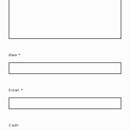
Имя
*
Email
*
Сайт