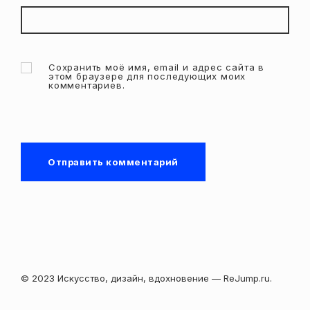
Сохранить моё имя, email и адрес сайта в
этом браузере для последующих моих
комментариев.
© 2023 Искусство, дизайн, вдохновение — ReJump.ru.