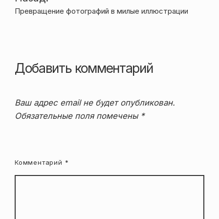
Превращение фотографий в милые иллюстрации
по
записям
Добавить комментарий
Ваш адрес email не будет опубликован.
Обязательные поля помечены
*
Комментарий
*