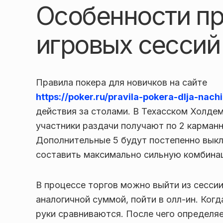
Особенности п
игровых сессий
Правила покера для новичков на сайте
https://poker.ru/pravila-pokera-dlja-nach
действия за столами. В Техасском Холдем
участники раздачи получают по 2 карманн
Дополнительные 5 будут постепенно выкл
составить максимально сильную комбина
В процессе торгов можно выйти из сесси
аналогичной суммой, пойти в олл-ин. Когд
руки сравниваются. После чего определя