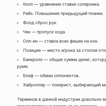
Колл — уравнение ставки соперника.
Рейз. Повышение предыдущей планки.
Фолд сброс рук.
Чек — пропуск хода.
Олл-ин — ставка всех фишек на кон.
Позиция — место игрока за столом отн
Банкролл — общая сумма денег, котору
руме.
Блеф — обман оппонентов.
Хайроллер — покерист, выбирающий м
Терминов в данной индустрии довольно м