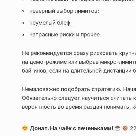
неверный выбор лимитов;
неумелый блеф;
напрасные риски и прочее.
Не рекомендуется сразу рисковать круп
на демо-режиме или выбрав микро-лимит
бай-инов, если на длительной дистанции б
Немаловажно подобрать стратегию. Начат
Обязательно следует научиться считать 
вероятность во время раздач понимать, к
Донат. На чаёк с печеньками!
22