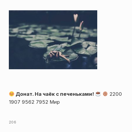
Донат. На чаёк с печеньками!
2200
1907 9562 7952 Мир
206