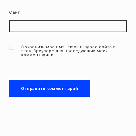
Сайт
Сохранить моё имя, email и адрес сайта в
этом браузере для последующих моих
комментариев.