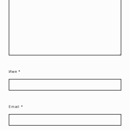
Имя
*
Email
*