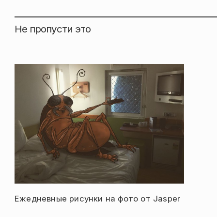
Не пропусти это
Ежедневные рисунки на фото от Jasper