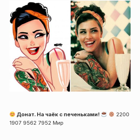
Донат. На чаёк с печеньками!
2200
1907 9562 7952 Мир