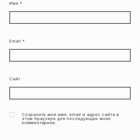
Имя
*
Email
*
Сайт
Сохранить моё имя, email и адрес сайта в
этом браузере для последующих моих
комментариев.