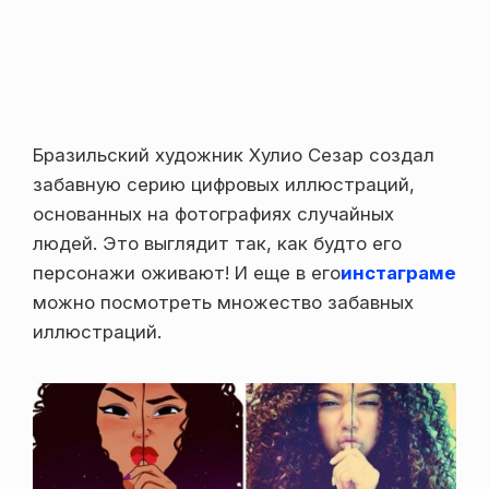
Бразильский художник Хулио Сезар создал
забавную серию цифровых иллюстраций,
основанных на фотографиях случайных
людей. Это выглядит так, как будто его
персонажи оживают! И еще в его
инстаграме
можно посмотреть множество забавных
иллюстраций.