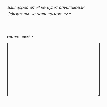
Ваш адрес email не будет опубликован.
Обязательные поля помечены
*
Комментарий
*