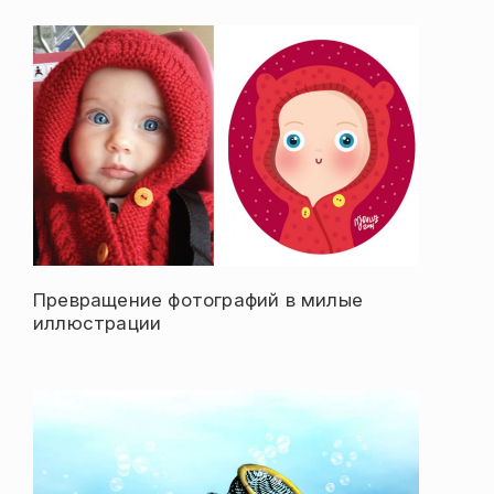
Превращение фотографий в милые
иллюстрации