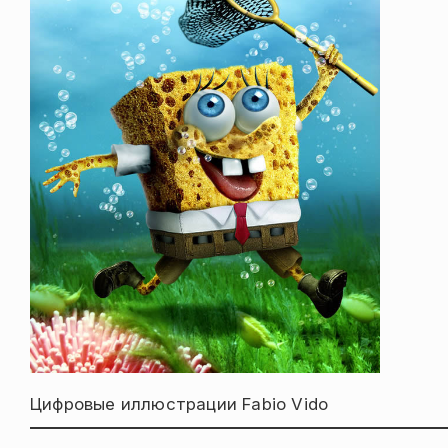
Цифровые иллюстрации Fabio Vido