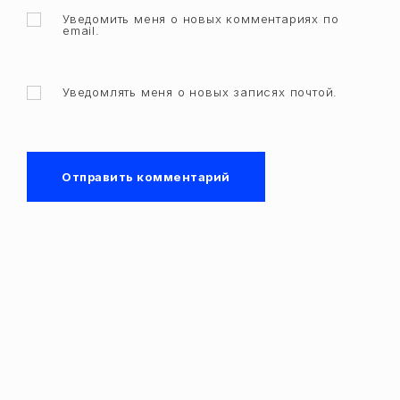
Уведомить меня о новых комментариях по
email.
Уведомлять меня о новых записях почтой.