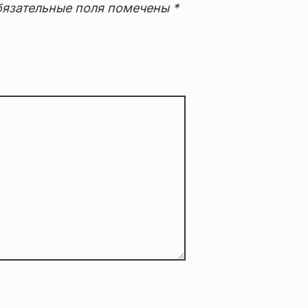
язательные поля помечены
*