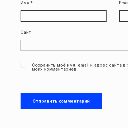
Имя
*
Ema
Сайт
Сохранить моё имя, email и адрес сайта 
моих комментариев.