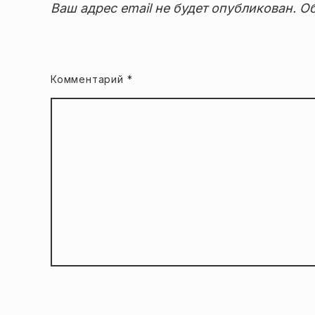
Ваш адрес email не будет опубликован.
Об
Комментарий
*