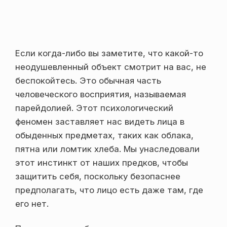
Если когда-либо вы заметите, что какой-то
неодушевленный объект смотрит на вас, не
беспокойтесь. Это обычная часть
человеческого восприятия, называемая
парейдолией. Этот психологический
феномен заставляет нас видеть лица в
обыденных предметах, таких как облака,
пятна или ломтик хлеба. Мы унаследовали
этот инстинкт от наших предков, чтобы
защитить себя, поскольку безопаснее
предполагать, что лицо есть даже там, где
его нет.