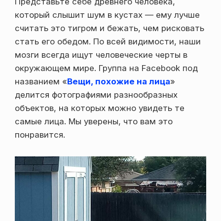
Представьте себе древнего человека,
который слышит шум в кустах — ему лучше
считать это тигром и бежать, чем рисковать
стать его обедом. По всей видимости, наши
мозги всегда ищут человеческие черты в
окружающем мире. Группа на Facebook под
названием «
Вещи, похожие на лица
»
делится фотографиями разнообразных
объектов, на которых можно увидеть те
самые лица. Мы уверены, что вам это
понравится.