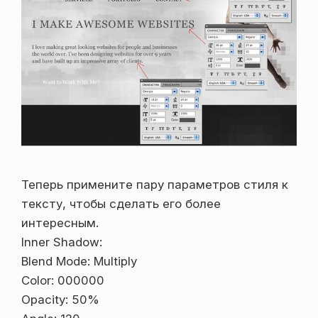
Теперь примените пару параметров стиля к
тексту, чтобы сделать его более
интересным.
Inner Shadow:
Blend Mode: Multiply
Color: 000000
Opacity: 50%