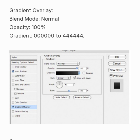
Gradient Overlay:
Blend Mode: Normal
Opacity: 100%
Gradient: 000000 to 444444.