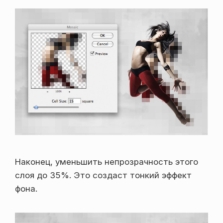
Наконец, уменьшить непрозрачность этого
слоя до 35%. Это создаст тонкий эффект
фона.