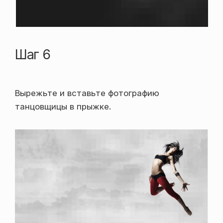
Шаг 6
Вырежьте и вставьте фотографию
танцовщицы в прыжке.