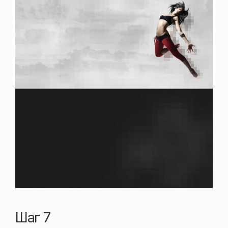
Шаг 7