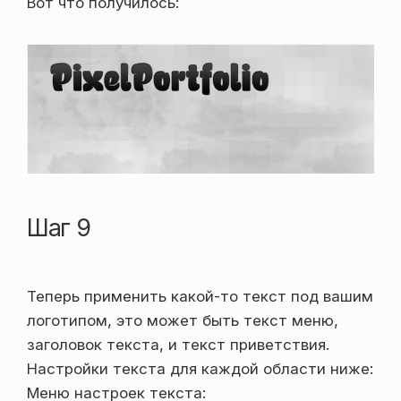
Вот что получилось:
Шаг 9
Теперь применить какой-то текст под вашим
логотипом, это может быть текст меню,
заголовок текста, и текст приветствия.
Настройки текста для каждой области ниже:
Меню настроек текста: