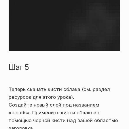
Шаг 5
Теперь скачать кисти облака (см. раздел
ресурсов для этого урока).
Создайте новый слой под названием
«clouds». Примените кисти облаков с
помощью черной кисти над вашей областью
заголовка.