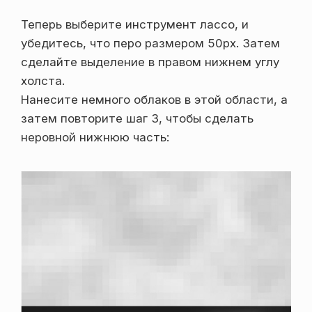
Теперь выберите инструмент лассо, и
убедитесь, что перо размером 50px. Затем
сделайте выделение в правом нижнем углу
холста.
Нанесите немного облаков в этой области, а
затем повторите шаг 3, чтобы сделать
неровной нижнюю часть: