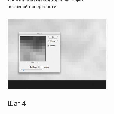
неровной поверхности.
Шаг 4