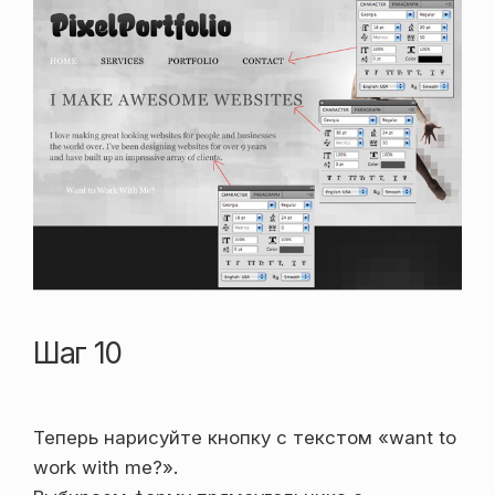
Шаг 10
Теперь нарисуйте кнопку с текстом «want to
work with me?».