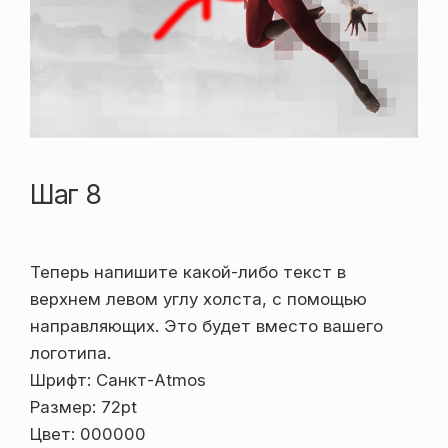
Шаг 8
Теперь напишите какой-либо текст в
верхнем левом углу холста, с помощью
направляющих. Это будет вместо вашего
логотипа.
Шрифт: Санкт-Atmos
Размер: 72pt
Цвет: 000000