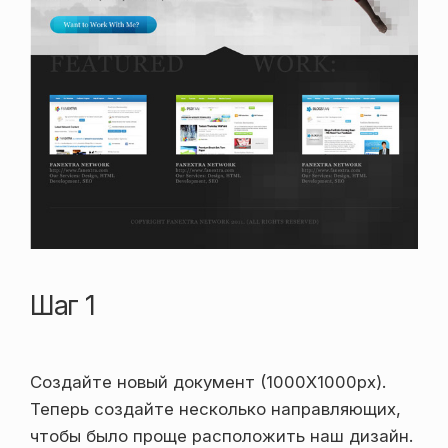
Шаг 1
Создайте новый документ (1000X1000px).
Теперь создайте несколько направляющих,
чтобы было проще расположить наш дизайн.