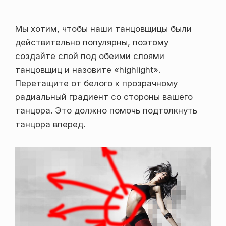
Мы хотим, чтобы наши танцовщицы были
действительно популярны, поэтому
создайте слой под обеими слоями
танцовщиц и назовите «highlight».
Перетащите от белого к прозрачному
радиальный градиент со стороны вашего
танцора. Это должно помочь подтолкнуть
танцора вперед.