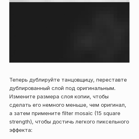
Теперь дублируйте танцовщицу, переставте
дублированный слой под оригинальным.
Измените размера слоя копии, чтобы
сделать его немного меньше, чем оригинал,
а затем примените filter mosaic (15 square
strength), чтобы достичь легкого пиксельного
эффекта: