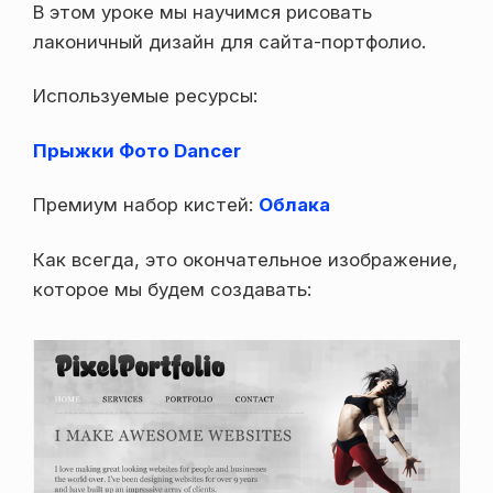
В этом уроке мы научимся рисовать
лаконичный дизайн для сайта-портфолио.
Используемые ресурсы:
Прыжки Фото Dancer
Премиум набор кистей:
Облака
Как всегда, это окончательное изображение,
которое мы будем создавать: