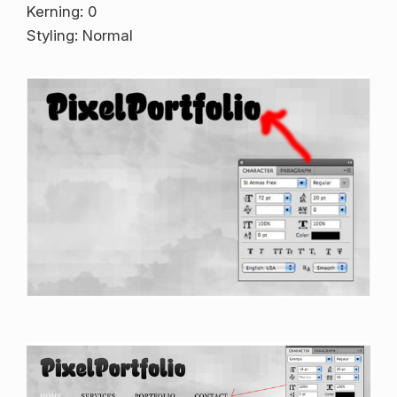
Kerning: 0
Styling: Normal