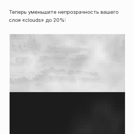
Теперь уменьшите непрозрачность вашего
слоя «clouds» до 20%: