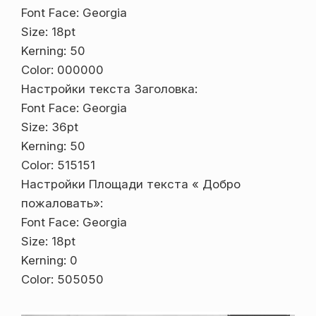
Font Face: Georgia
Size: 18pt
Kerning: 50
Color: 000000
Настройки текста Заголовка:
Font Face: Georgia
Size: 36pt
Kerning: 50
Color: 515151
Настройки Площади текста « Добро
пожаловать»:
Font Face: Georgia
Size: 18pt
Kerning: 0
Color: 505050