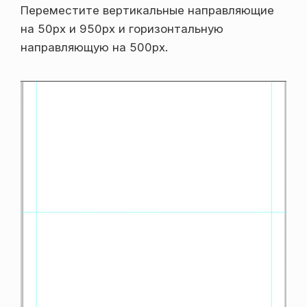
Переместите вертикальные направляющие
на 50px и 950px и горизонтальную
направляющую на 500px.