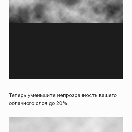
Теперь уменьшите непрозрачность вашего
облачного слоя до 20%.