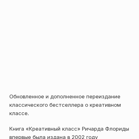
Обновленное и дополненное переиздание
классического бестселлера о креативном
классе.
Книга «Креативный класс» Ричарда Флориды
впервые была издана в 2002 году