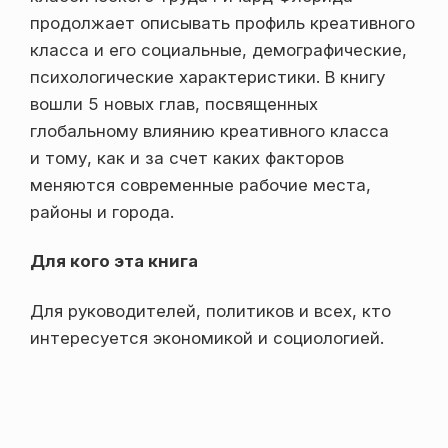
продолжает описывать профиль креативного
класса и его социальные, демографические,
психологические характеристики. В книгу
вошли 5 новых глав, посвященных
глобальному влиянию креативного класса
и тому, как и за счет каких факторов
меняются современные рабочие места,
районы и города.
Для кого эта книга
Для руководителей, политиков и всех, кто
интересуется экономикой и социологией.