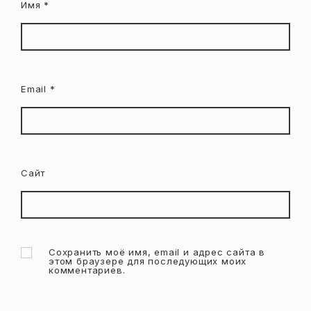
Имя
*
Email
*
Сайт
Сохранить моё имя, email и адрес сайта в
этом браузере для последующих моих
комментариев.