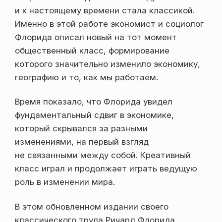
и к настоящему времени стала классикой.
Именно в этой работе экономист и социолог
Флорида описал новый на тот момент
общественный класс, формирование
которого значительно изменило экономику,
географию и то, как мы работаем.
Время показало, что Флорида увидел
фундаментальный сдвиг в экономике,
который скрывался за разными
изменениями, на первый взгляд
не связанными между собой. Креативный
класс играл и продолжает играть ведущую
роль в изменении мира.
В этом обновленном издании своего
классического труда Ричард Флорида