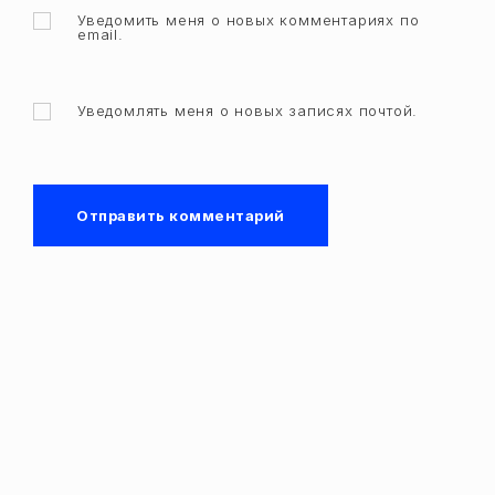
Уведомить меня о новых комментариях по
email.
Уведомлять меня о новых записях почтой.