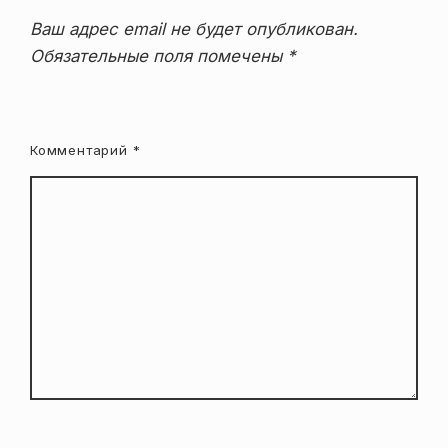
Ваш адрес email не будет опубликован.
Обязательные поля помечены
*
Комментарий
*