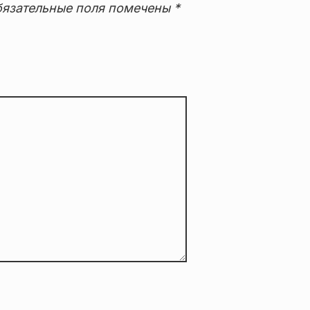
язательные поля помечены
*