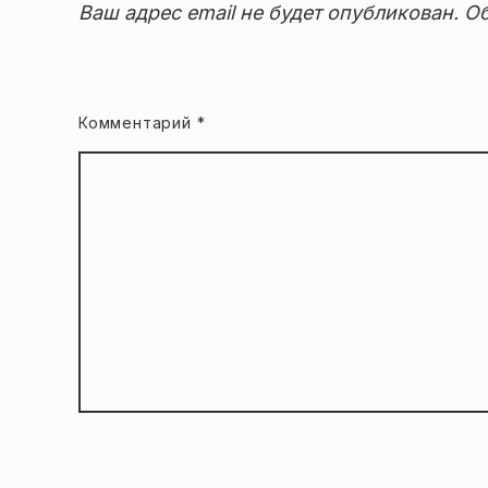
Ваш адрес email не будет опубликован.
Об
Комментарий
*