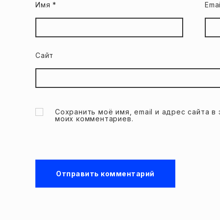
Имя
*
Ema
Сайт
Сохранить моё имя, email и адрес сайта 
моих комментариев.