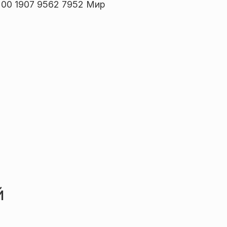
00 1907 9562 7952 Мир
й