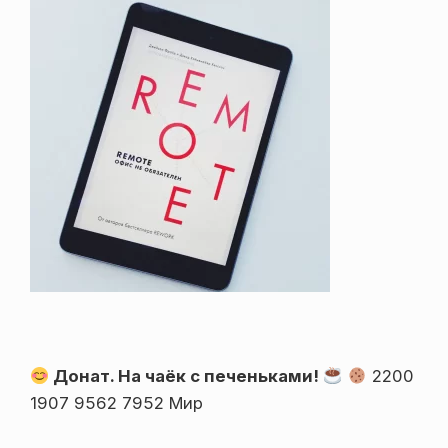
Донат. На чаёк с печеньками!
2200
1907 9562 7952 Мир