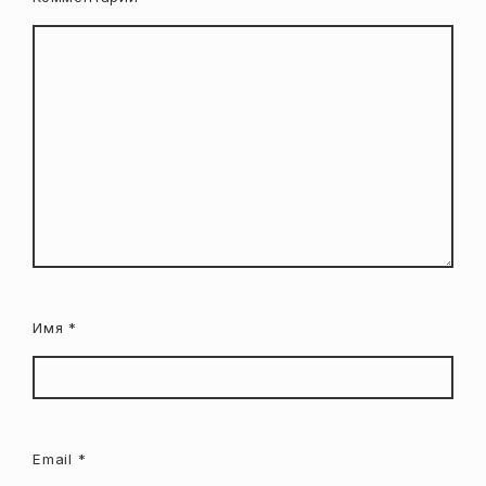
Имя
*
Email
*