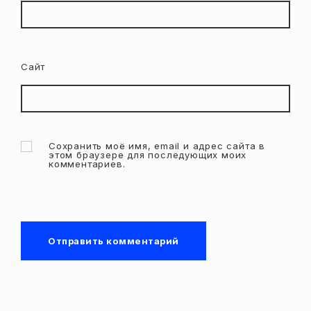
Сайт
Сохранить моё имя, email и адрес сайта в
этом браузере для последующих моих
комментариев.