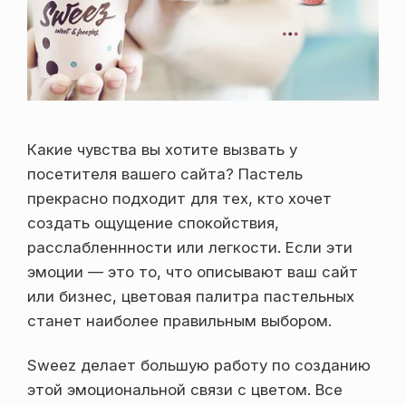
Какие чувства вы хотите вызвать у
посетителя вашего сайта? Пастель
прекрасно подходит для тех, кто хочет
создать ощущение спокойствия,
расслабленнности или легкости. Если эти
эмоции — это то, что описывают ваш сайт
или бизнес, цветовая палитра пастельных
станет наиболее правильным выбором.
Sweez делает большую работу по созданию
этой эмоциональной связи с цветом. Все