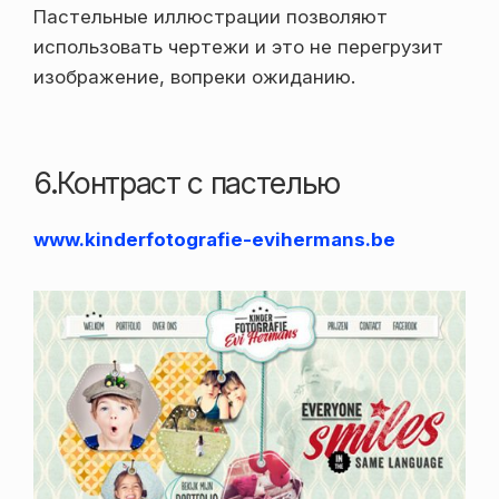
Пастельные иллюстрации позволяют
использовать чертежи и это не перегрузит
изображение, вопреки ожиданию.
6.Контраст с пастелью
www.kinderfotografie-evihermans.be