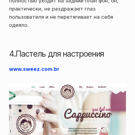
полностью уходит на задний план фон, он,
практически, не раздражает глаз
пользователя и не перетягивает на себя
одеяло.
4.Пастель для настроения
www.sweez.com.br