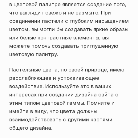
в цветовой палитре является создание того,
что выглядит свежо и не размыто. При
соединении пастели с глубоким насыщением
цветом, вы могли бы создавать яркие образы
или белые контрастные элементы, вы
можете помочь создавать приглушенную
цветовую палитру.
Пастельные цвета, по своей природе, имеют
расслабляющее и успокаивающее
воздействие. Используйте это в ваших
интересах при создании дизайна сайта с
этим типом цветовой гаммы. Помните и
имейте в виду, что цвета должны
взаимодействовать с другими частями
общего дизайна.