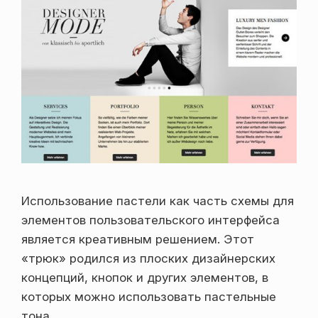
Использование пастели как часть схемы для
элементов пользовательского интерфейса
является креативным решением. Этот
«трюк» родился из плоских дизайнерских
концепций, кнопок и других элементов, в
которых можно использовать пастельные
тона.