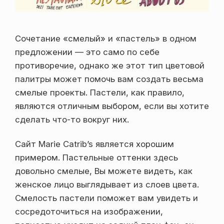
Сочетание «смелый» и «пастель» в одном
предложении — это само по себе
противоречие, однако же этот тип цветовой
палитры может помочь вам создать весьма
смелые проекты. Пастели, как правило,
являются отличным выбором, если вы хотите
сделать что-то вокруг них.
Сайт Marie Catrib’s является хорошим
примером. Пастельные оттенки здесь
довольно смелые, Вы можете видеть, как
женское лицо выглядывает из слоев цвета.
Смелость пастели поможет вам увидеть и
сосредоточиться на изображении,