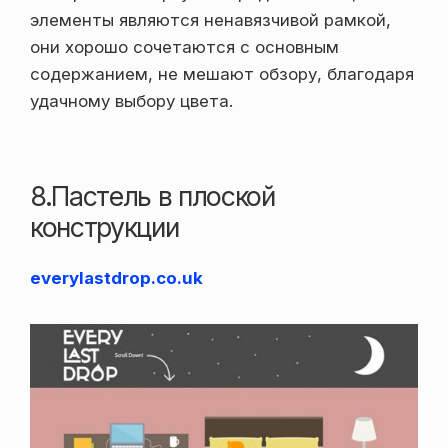
элементы являются ненавязчивой рамкой,
они хорошо сочетаются с основным
содержанием, не мешают обзору, благодаря
удачному выбору цвета.
8.Пастель в плоской
конструкции
everylastdrop.co.uk