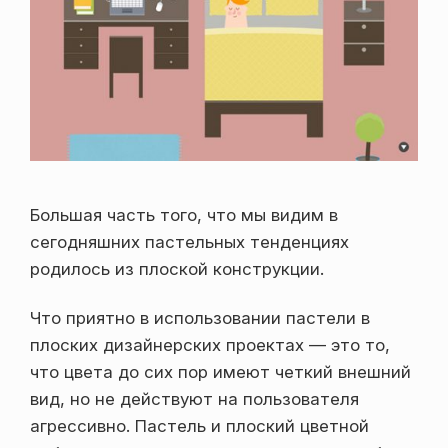
Большая часть того, что мы видим в
сегодняшних пастельных тенденциях
родилось из плоской конструкции.
Что приятно в использовании пастели в
плоских дизайнерских проектах — это то,
что цвета до сих пор имеют четкий внешний
вид, но не действуют на пользователя
агрессивно. Пастель и плоский цветной