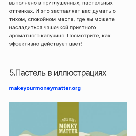
выполнено в приглушенных, пастельных
оттенках. И это заставляет вас думать о
тихом, спокойном месте, где вы можете
насладиться чашечкой приятного
ароматного капучино. Посмотрите, как
эффективно действует цвет!
5.Пастель в иллюстрациях
makeyourmoneymatter.org