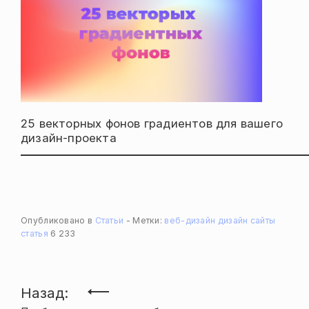
25 векторных фонов градиентов для вашего
дизайн-проекта
Опубликовано в
Статьи
Метки:
веб-дизайн
дизайн
сайты
статья
6 233
Навигация
Назад: