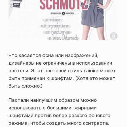
Что касается фона или изображений,
дизайнеры не ограничены в использовании
пастели. Этот цветовой стиль также может
быть применен к шрифтам. (Хотя это может
быть сложно.)
Пастели наилучшим образом можно
использовать с большими, жирными
шрифтами против более резкого фонового
режима, чтобы создать много контраста.