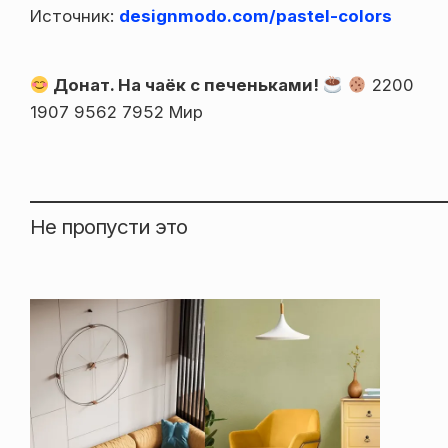
Источник:
designmodo.com/pastel-colors
Донат. На чаёк с печеньками!
2200
1907 9562 7952 Мир
Не пропусти это