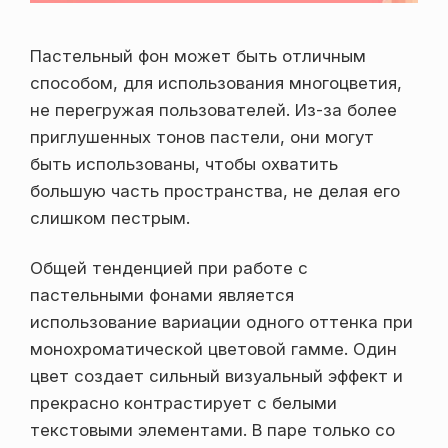
Пастельный фон может быть отличным
способом, для использования многоцветия,
не перегружая пользователей. Из-за более
приглушенных тонов пастели, они могут
быть использованы, чтобы охватить
большую часть пространства, не делая его
слишком пестрым.
Общей тенденцией при работе с
пастельными фонами является
использование вариации одного оттенка при
монохроматической цветовой гамме. Один
цвет создает сильный визуальный эффект и
прекрасно контрастирует с белыми
текстовыми элементами. В паре только со