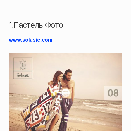
1.Пастель Фото
www.solasie.com