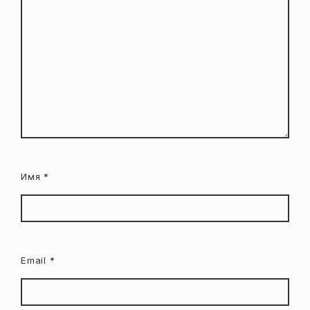
Имя
*
Email
*