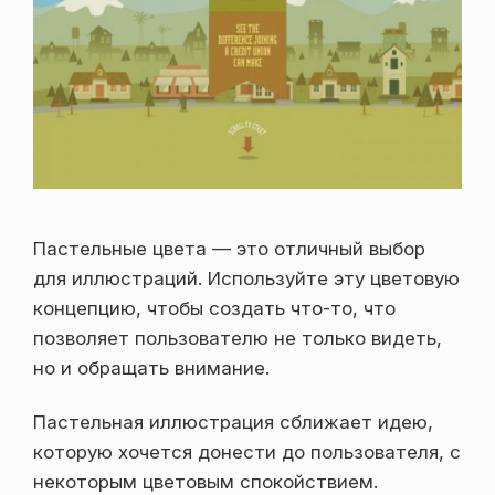
Пастельные цвета — это отличный выбор
для иллюстраций. Используйте эту цветовую
концепцию, чтобы создать что-то, что
позволяет пользователю не только видеть,
но и обращать внимание.
Пастельная иллюстрация сближает идею,
которую хочется донести до пользователя, с
некоторым цветовым спокойствием.