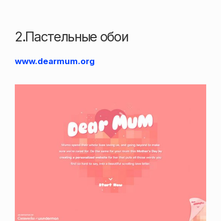
2.Пастельные обои
www.dearmum.org