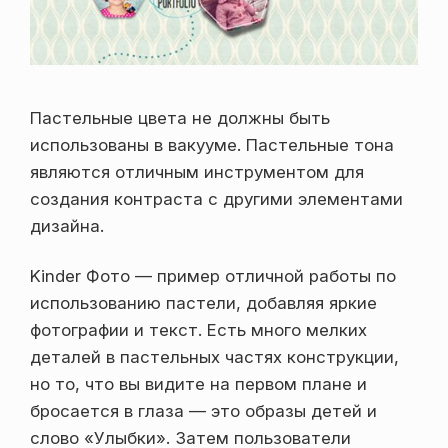
Пастельные цвета не должны быть
использованы в вакууме. Пастельные тона
являются отличным инструментом для
создания контраста с другими элементами
дизайна.
Kinder Фото — пример отличной работы по
использованию пастели, добавляя яркие
фотографии и текст. Есть много мелких
деталей в пастельных частях конструкции,
но то, что вы видите на первом плане и
бросается в глаза — это образы детей и
слово «Улыбки». Затем пользователи