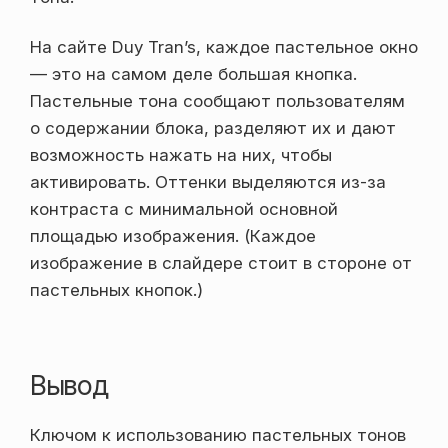
На сайте Duy Tran’s, каждое пастельное окно
— это на самом деле большая кнопка.
Пастельные тона сообщают пользователям
о содержании блока, разделяют их и дают
возможность нажать на них, чтобы
активировать. Оттенки выделяются из-за
контраста с минимальной основной
площадью изображения. (Каждое
изображение в слайдере стоит в стороне от
пастельных кнопок.)
Вывод
Ключом к использованию пастельных тонов