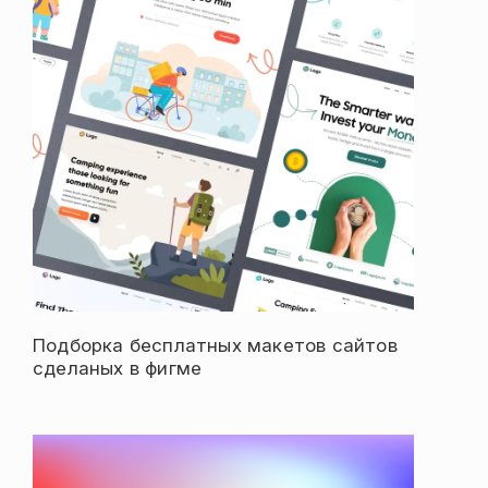
Подборка бесплатных макетов сайтов
сделаных в фигме