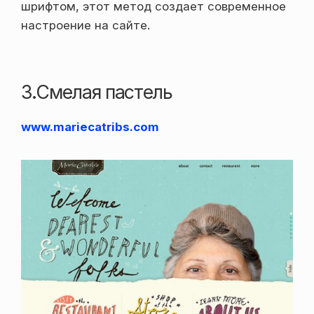
шрифтом, этот метод создает современное
настроение на сайте.
3.Смелая пастель
www.mariecatribs.com