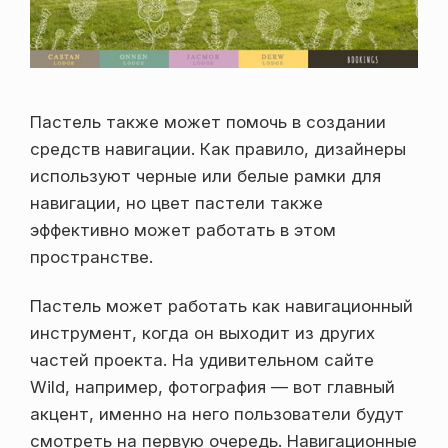
Пастель также может помочь в создании
средств навигации. Как правило, дизайнеры
используют черные или белые рамки для
навигации, но цвет пастели также
эффективно может работать в этом
пространстве.
Пастель может работать как навигационный
инструмент, когда он выходит из других
частей проекта. На удивительном сайте
Wild, например, фотография — вот главный
акцент, именно на него пользователи будут
смотреть на первую очередь. Навигационные