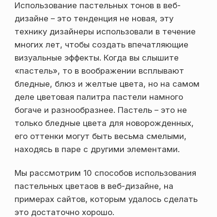
Использование пастельных тонов в веб-
дизайне – это тенденция не новая, эту
технику дизайнеры использовали в течение
многих лет, чтобы создать впечатляющие
визуальные эффекты. Когда вы слышите
«пастель», то в воображении всплывают
бледные, блюз и желтые цвета, но на самом
деле цветовая палитра пастели намного
богаче и разнообразнее. Пастель – это не
только бледные цвета для новорожденных,
его оттенки могут быть весьма смелыми,
находясь в паре с другими элементами.
Мы расcмотрим 10 способов использования
пастельных цветаов в веб-дизайне, на
примерах сайтов, которым удалось сделать
это достаточно хорошо.