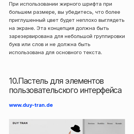
При использовании жирного шрифта при
большем размере, вы убедитесь, что более
приглушенный цвет будет неплохо выглядеть
на экране. Эта концепция должна быть
зарезервирована для небольшой группировки
букв или слов и не должна быть
использована для основного текста.
10.Пастель для элементов
пользовательского интерфейса
www.duy-tran.de