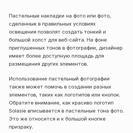
Пастельные накладки на фото или фото,
сделанные в правильных условиях
освещения позволят создать тонкий и
большой холст для веб-сайта. На фоне
приглушенных тонов в фотографии, дизайнер
имеет более доступную площадь для
размещения других элементов.
Использование пастельный фотографии
также может помочь в создании разных
элементов, таких как логотипов или кнопок.
Обратите внимание, как красиво логотип
Solasie вписывается в пастельные тона фото.
Это же относится и к большой кнопке
призраку.