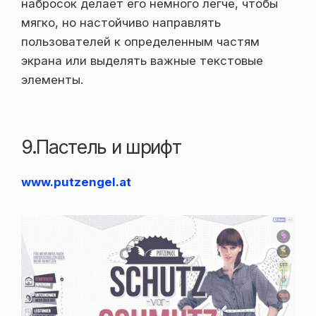
набросок делает его немного легче, чтобы
мягко, но настойчиво направлять
пользователей к определенным частям
экрана или выделять важные текстовые
элементы.
9.Пастель и шрифт
www.putzengel.at