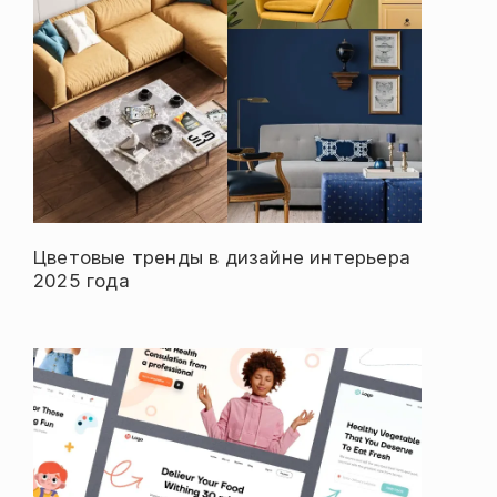
Цветовые тренды в дизайне интерьера
2025 года