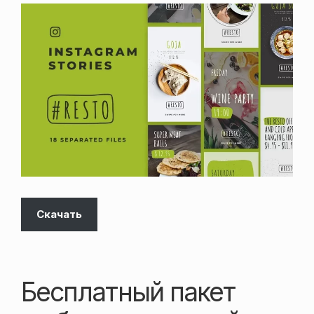
Скачать
Бесплатный пакет