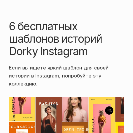
6 бесплатных
шаблонов историй
Dorky Instagram
Если вы ищете яркий шаблон для своей
истории в Instagram, попробуйте эту
коллекцию.