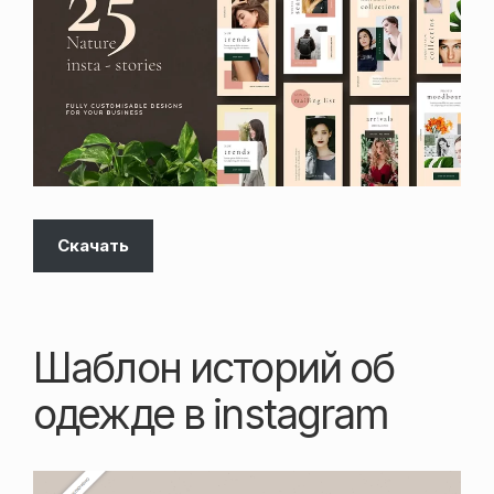
Скачать
Шаблон историй об
одежде в instagram