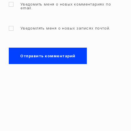
Уведомить меня о новых комментариях по
email.
Уведомлять меня о новых записях почтой.