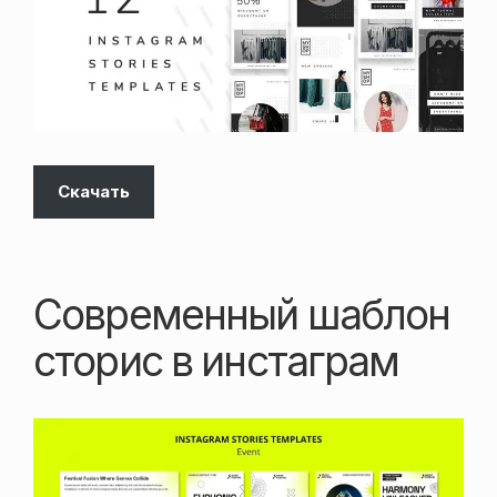
Скачать
Современный шаблон
сторис в инстаграм