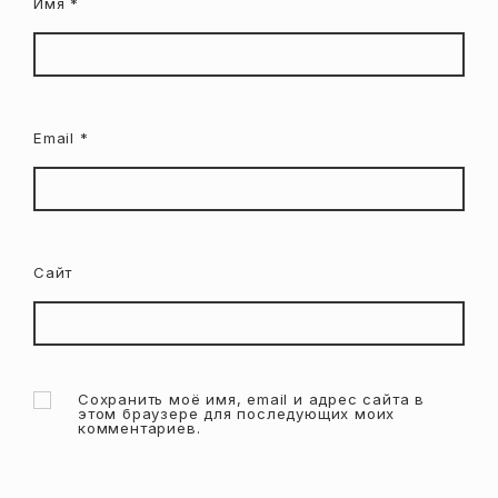
Имя
*
Email
*
Сайт
Сохранить моё имя, email и адрес сайта в
этом браузере для последующих моих
комментариев.