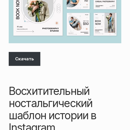
Скачать
Восхитительный
ностальгический
шаблон истории в
Instagram