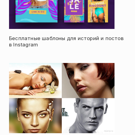
Бесплатные шаблоны для историй и постов
в Instagram