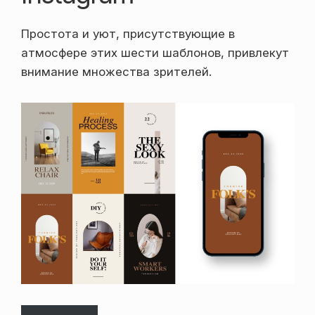
Простота и уют, присутствующие в
атмосфере этих шести шаблонов, привлекут
внимание множества зрителей.