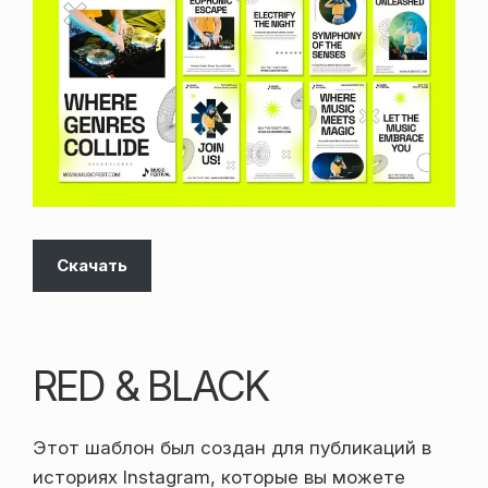
Скачать
RED & BLACK
Этот шаблон был создан для публикаций в
историях Instagram, которые вы можете