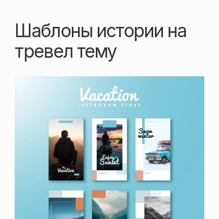
Шаблоны истории на
тревел тему