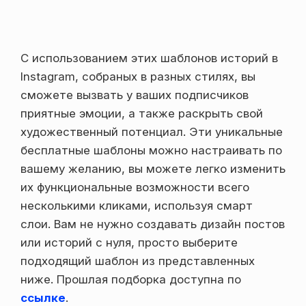
С использованием этих шаблонов историй в
Instagram, собраных в разных стилях, вы
сможете вызвать у ваших подписчиков
приятные эмоции, а также раскрыть свой
художественный потенциал. Эти уникальные
бесплатные шаблоны можно настраивать по
вашему желанию, вы можете легко изменить
их функциональные возможности всего
несколькими кликами, используя смарт
слои. Вам не нужно создавать дизайн постов
или историй с нуля, просто выберите
подходящий шаблон из представленных
ниже. Прошлая подборка доступна по
ссылке
.