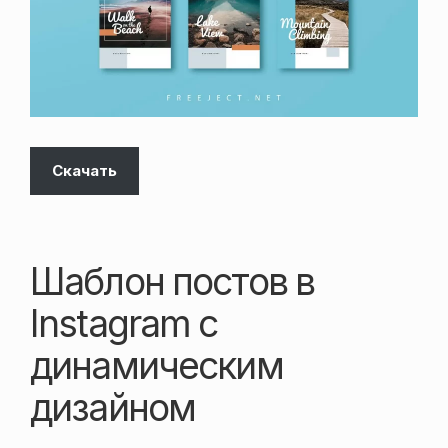
Скачать
Шаблон постов в
Instagram с
динамическим
дизайном