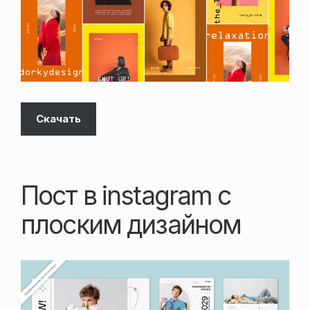
Скачать
Пост в instagram с
плоским дизайном