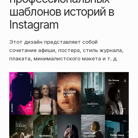
шаблонов историй в
Instagram
Этот дизайн представляет собой
сочетание афиши, постера, стиль журнала,
плаката, минималистского макета и т. д.