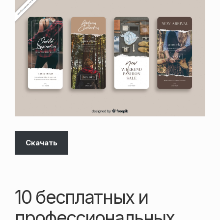
Скачать
10 бесплатных и
профессиональных