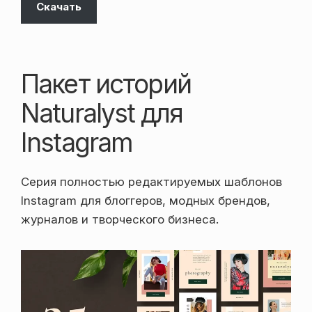
Скачать
Пакет историй
Naturalyst для
Instagram
Серия полностью редактируемых шаблонов
Instagram для блоггеров, модных брендов,
журналов и творческого бизнеса.