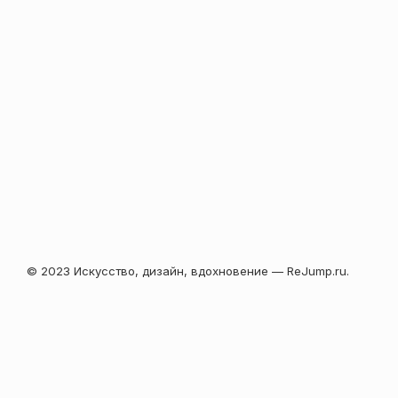
© 2023 Искусство, дизайн, вдохновение — ReJump.ru.