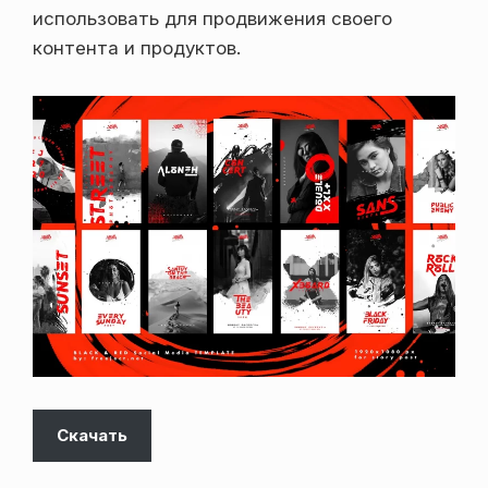
использовать для продвижения своего
контента и продуктов.
Скачать