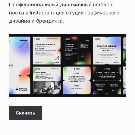
Профессиональный динамичный шаблон
поста в Instagram для студии графического
дизайна и брендинга.
Скачать