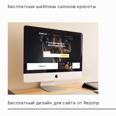
Бесплатные шаблоны салонов красоты
Бесплатный дизайн для сайта от Rejump