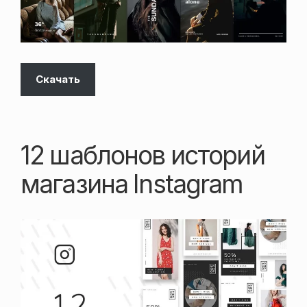
Скачать
12 шаблонов историй
магазина Instagram