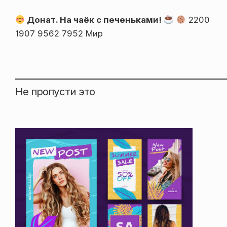
Донат. На чаёк с печеньками!
2200
1907 9562 7952 Мир
Не пропусти это