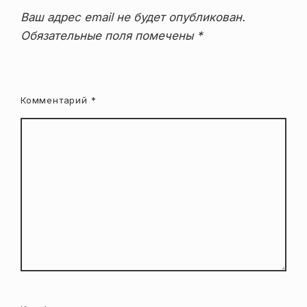
Ваш адрес email не будет опубликован.
Обязательные поля помечены
*
Комментарий
*