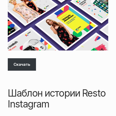
Скачать
Шаблон истории Resto
Instagram