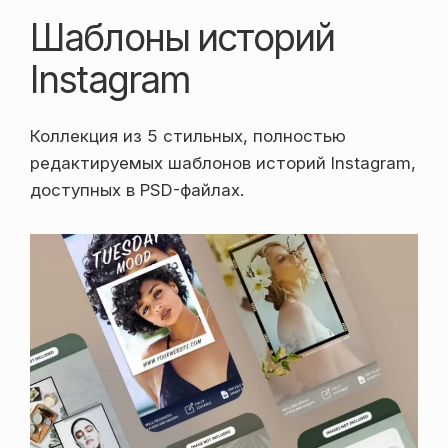
Шаблоны историй
Instagram
Коллекция из 5 стильных, полностью
редактируемых шаблонов историй Instagram,
доступных в PSD-файлах.