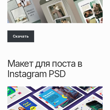
Скачать
Макет для поста в
Instagram PSD