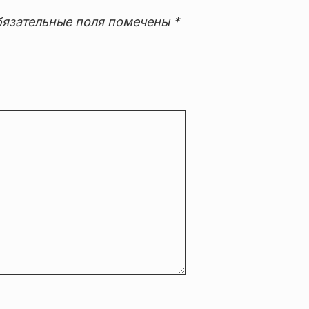
язательные поля помечены
*