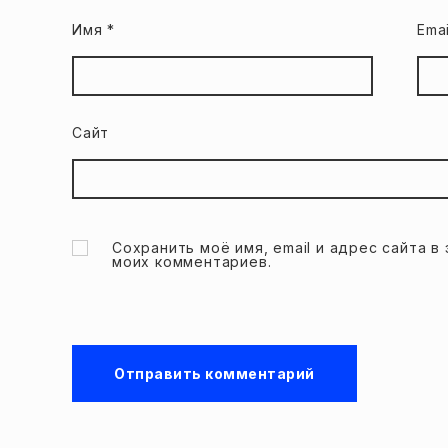
Имя
*
Ema
Сайт
Сохранить моё имя, email и адрес сайта 
моих комментариев.