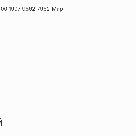
00 1907 9562 7952 Мир
й