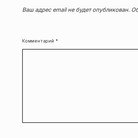
Ваш адрес email не будет опубликован.
Об
Комментарий
*