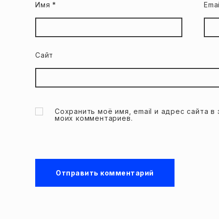
Имя
*
Ema
Сайт
Сохранить моё имя, email и адрес сайта 
моих комментариев.