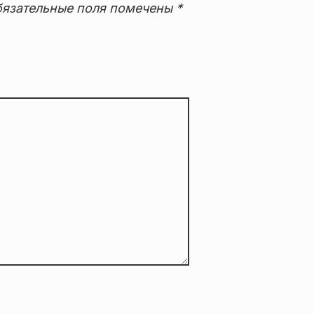
язательные поля помечены
*