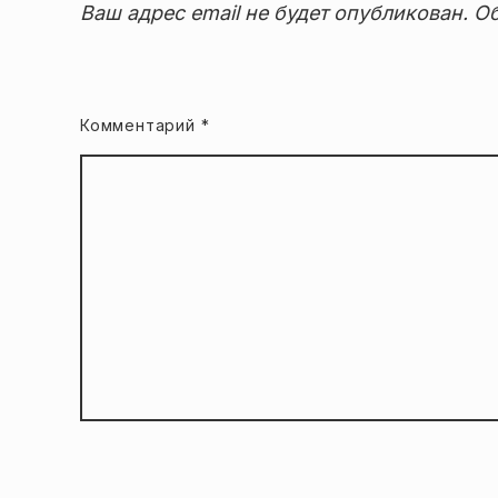
Ваш адрес email не будет опубликован.
Об
Комментарий
*