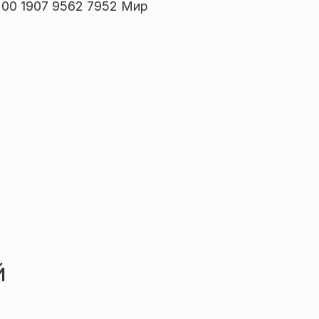
00 1907 9562 7952 Мир
й