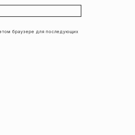
в этом браузере для последующих