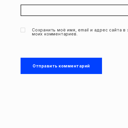
Сохранить моё имя, email и адрес сайта 
моих комментариев.