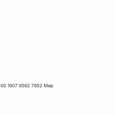
00 1907 9562 7952 Мир