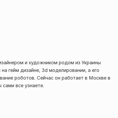
изайнером и художником родом из Украины
на гейм дизайне, 3d моделировании, а его
вание роботов. Сейчас он работает в Москве в
 сами все узнаете.