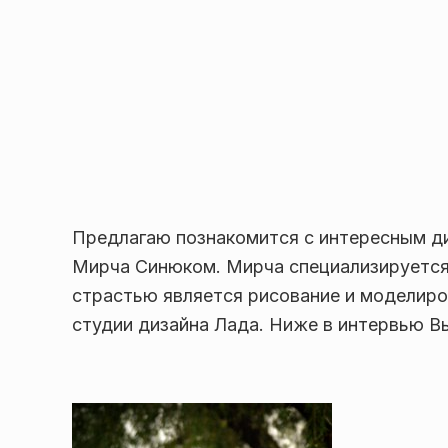
Предлагаю познакомится с интересным д
Мирча Синюком. Мирча специализируется 
страстью является рисование и моделиро
студии дизайна Лада. Ниже в интервью Вы