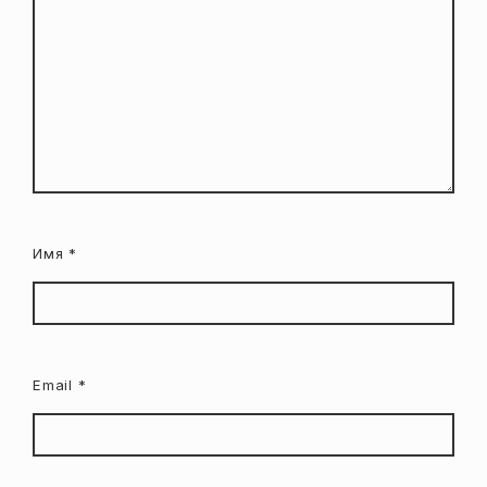
Имя
*
Email
*