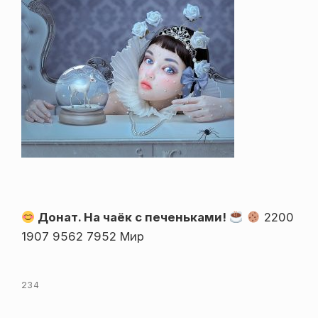
Донат. На чаёк с печеньками!
2200
1907 9562 7952 Мир
234