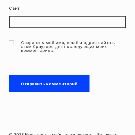
Сайт
Сохранить моё имя, email и адрес сайта в
этом браузере для последующих моих
комментариев.
© 2023 Искусство, дизайн, вдохновение — ReJump.ru.