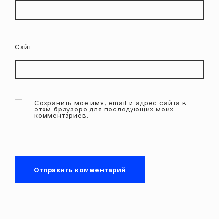
Сайт
Сохранить моё имя, email и адрес сайта в
этом браузере для последующих моих
комментариев.