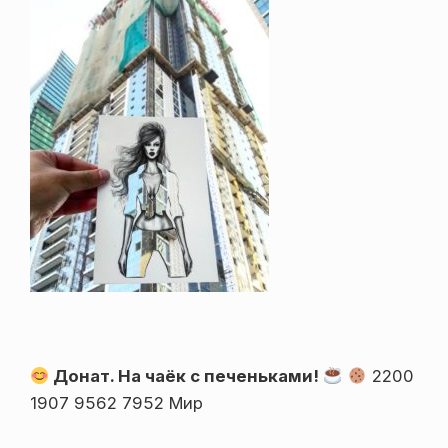
Донат. На чаёк с печеньками!
2200
1907 9562 7952 Мир