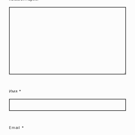
Имя
*
Email
*