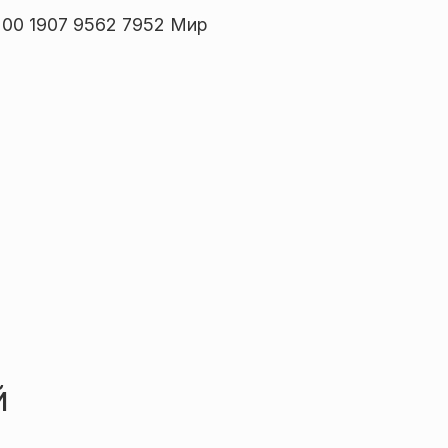
00 1907 9562 7952 Мир
й