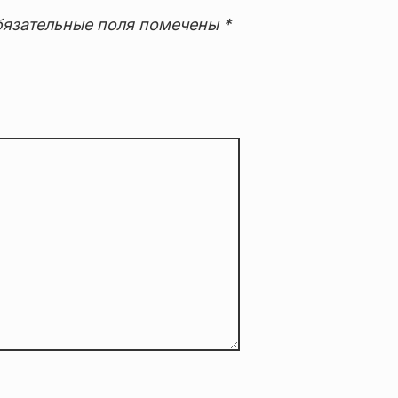
язательные поля помечены
*