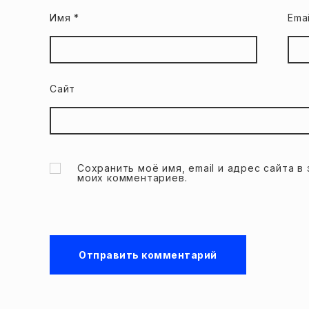
Имя
*
Ema
Сайт
Сохранить моё имя, email и адрес сайта 
моих комментариев.