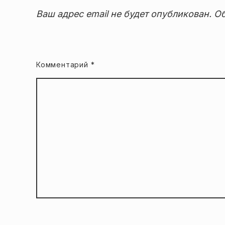
Ваш адрес email не будет опубликован.
Об
Комментарий
*