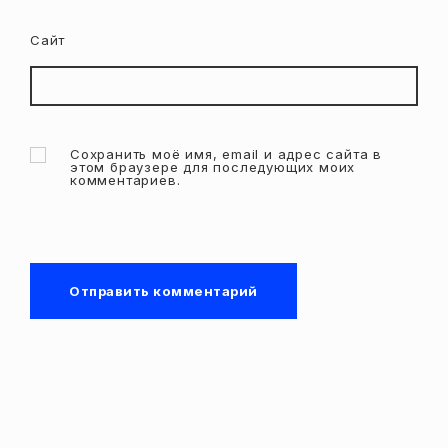
Сайт
Сохранить моё имя, email и адрес сайта в
этом браузере для последующих моих
комментариев.