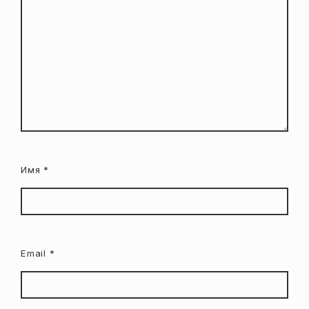
Имя
*
Email
*