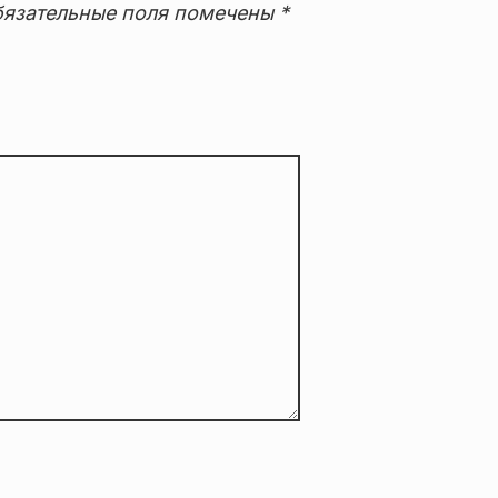
язательные поля помечены
*