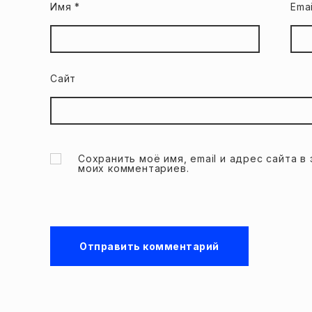
Имя
*
Ema
Сайт
Сохранить моё имя, email и адрес сайта 
моих комментариев.