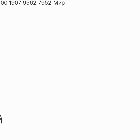
00 1907 9562 7952 Мир
й