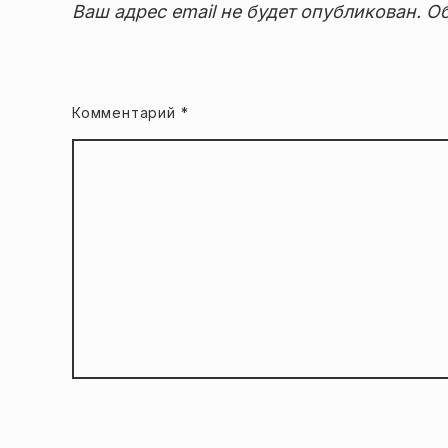
Ваш адрес email не будет опубликован.
Об
Комментарий
*