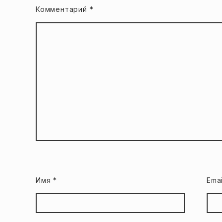
Комментарий
*
Имя
*
Ema