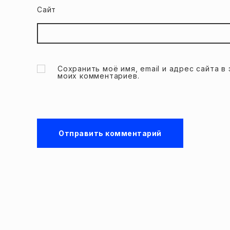
Сайт
Сохранить моё имя, email и адрес сайта 
моих комментариев.