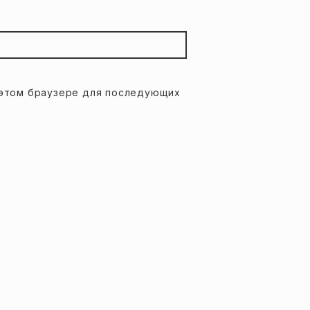
в этом браузере для последующих