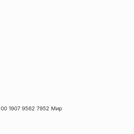
00 1907 9562 7952 Мир