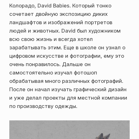
Колорадо, David Babies. Который тонко
сочетает двойную экспозицию диких
ландшафтов и изображений портретов
людей и животных. David был художником
всю свою жизнь и всегда хотел
зарабатывать этим. Еще в школе он узнал о
цифровом искусстве и фотографии, ему это
очень понравилось. Дальше он
самостоятельно изучал фотошоп
обрабатывая много различных фотографий.
После он начал изучать графический дизайн
и уже делал проекты для местной компании
по производству одежды.