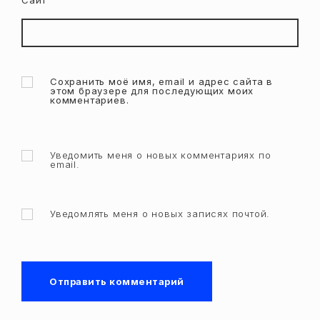
Сохранить моё имя, email и адрес сайта в
этом браузере для последующих моих
комментариев.
Уведомить меня о новых комментариях по
email.
Уведомлять меня о новых записях почтой.