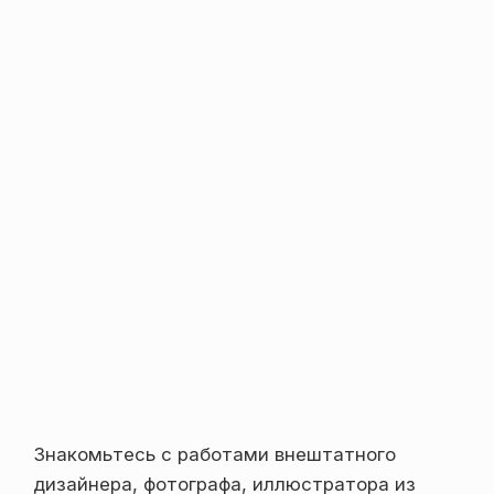
Знакомьтесь с работами внештатного
дизайнера, фотографа, иллюстратора из