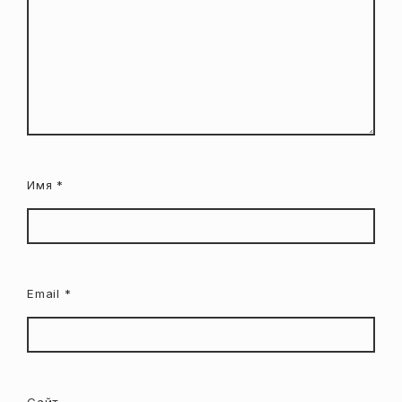
Имя
*
Email
*
Сайт