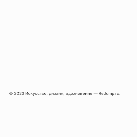
© 2023 Искусство, дизайн, вдохновение — ReJump.ru.