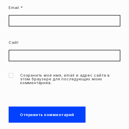
Email
*
Сайт
Сохранить моё имя, email и адрес сайта в
этом браузере для последующих моих
комментариев.