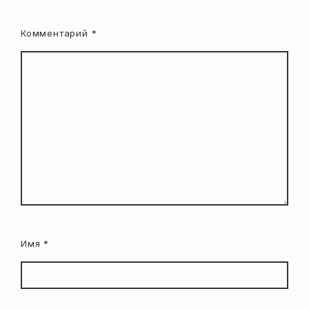
Комментарий
*
Имя
*