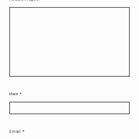
Имя
*
Email
*