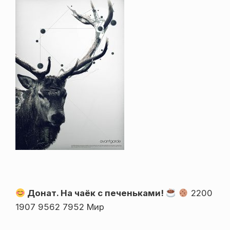
Донат. На чаёк с печеньками!
2200
1907 9562 7952 Мир