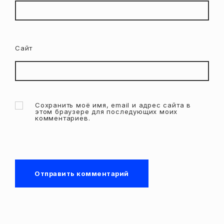
Сайт
Сохранить моё имя, email и адрес сайта в
этом браузере для последующих моих
комментариев.