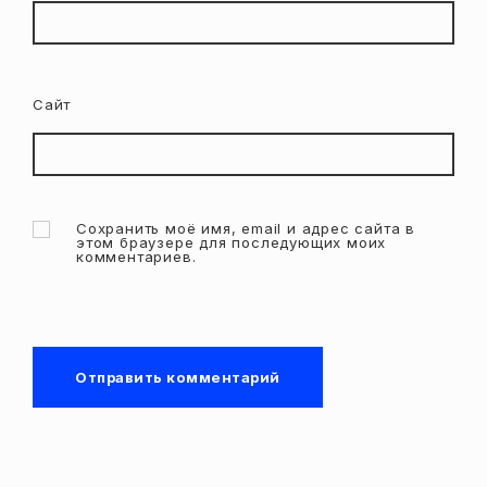
Сайт
Сохранить моё имя, email и адрес сайта в
этом браузере для последующих моих
комментариев.