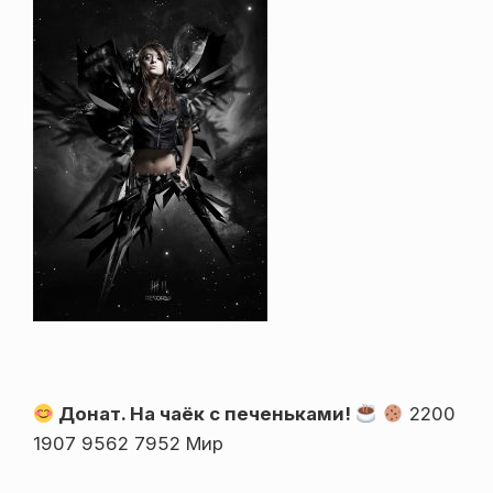
Донат. На чаёк с печеньками!
2200
1907 9562 7952 Мир