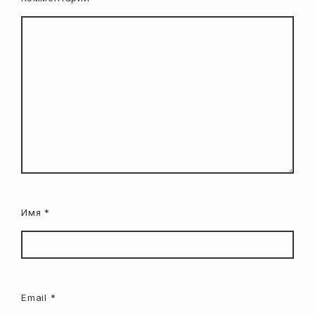
Имя
*
Email
*