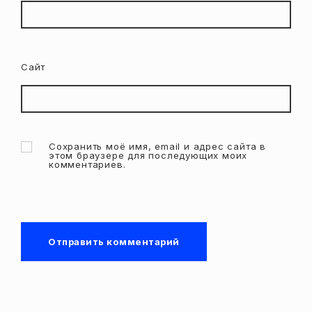
Сайт
Сохранить моё имя, email и адрес сайта в
этом браузере для последующих моих
комментариев.