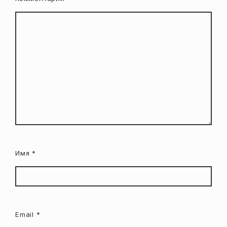
Имя
*
Email
*