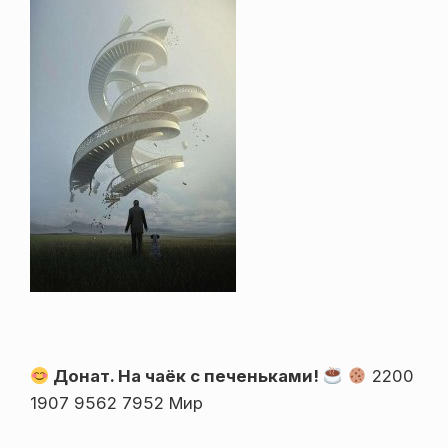
Донат. На чаёк с печеньками!
2200
1907 9562 7952 Мир