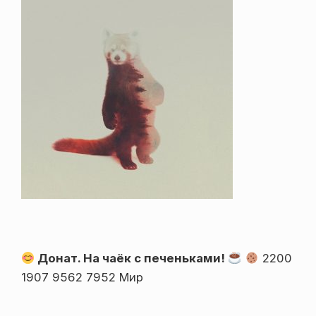
Донат. На чаёк с печеньками!
2200
1907 9562 7952 Мир