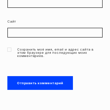
Сайт
Сохранить моё имя, email и адрес сайта в
этом браузере для последующих моих
комментариев.