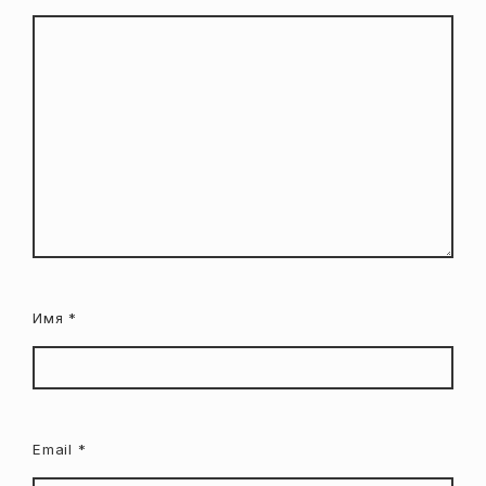
Имя
*
Email
*