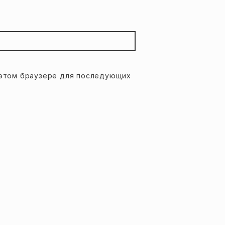
в этом браузере для последующих