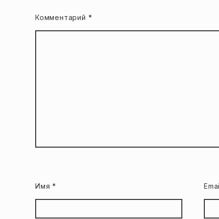
Комментарий
*
Имя
*
Ema