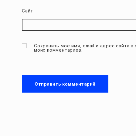
Сайт
Сохранить моё имя, email и адрес сайта 
моих комментариев.