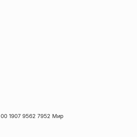
00 1907 9562 7952 Мир