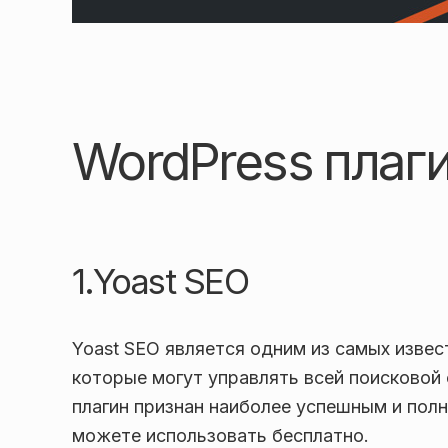
WordPress плаг
1.Yoast SEO
Yoast SEO является одним из самых извес
которые могут управлять всей поисковой 
плагин признан наиболее успешным и пол
можете использовать бесплатно.