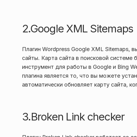
2.Google XML Sitemaps
Плагин Wordpress Google XML Sitemaps, вы
сайты. Карта сайта в поисковой системе 
инструмент для работы в Google и Bing W
плагина является то, что вы можете устан
автоматически обновляет карту сайта, ко
3.Broken Link checker