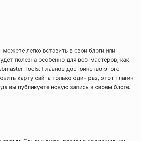
 можете легко вставить в свои блоги или
будет полезна особенно для веб-мастеров, как
ebmaster Tools. Главное достоинство этого
овить карту сайта только один раз, этот плагин
гда вы публикуете новую запись в своем блоге.