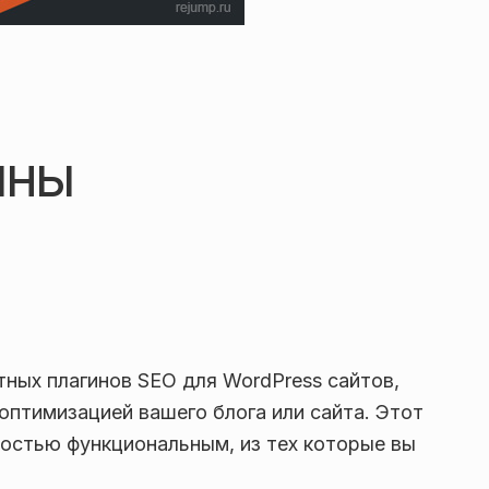
ины
тных плагинов SEO для WordPress сайтов,
оптимизацией вашего блога или сайта. Этот
ностью функциональным, из тех которые вы