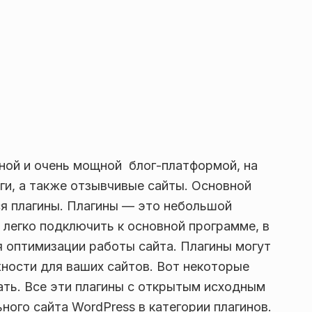
тной и очень мощной блог-платформой, на
ги, а также отзывчивые сайты. Основной
я плагины. Плагины — это небольшой
легко подключить к основной программе, в
я оптимизации работы сайта. Плагины могут
ности для ваших сайтов. Вот некоторые
ать. Все эти плагины с открытым исходным
ного сайта WordPress в категории плагинов.