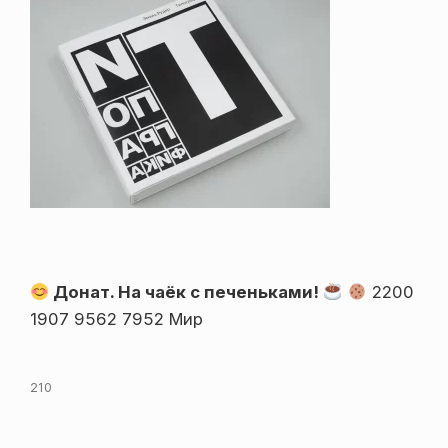
Донат. На чаёк с печеньками!
2200
1907 9562 7952 Мир
210