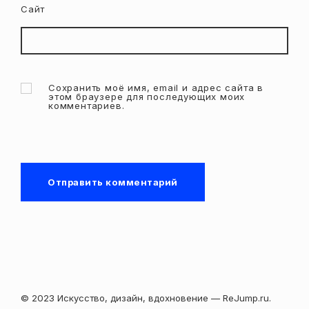
Сайт
Сохранить моё имя, email и адрес сайта в
этом браузере для последующих моих
комментариев.
© 2023 Искусство, дизайн, вдохновение — ReJump.ru.