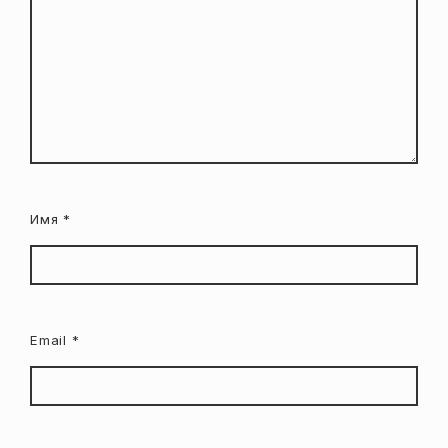
Имя
*
Email
*