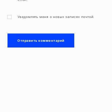
Уведомлять меня о новых записях почтой.