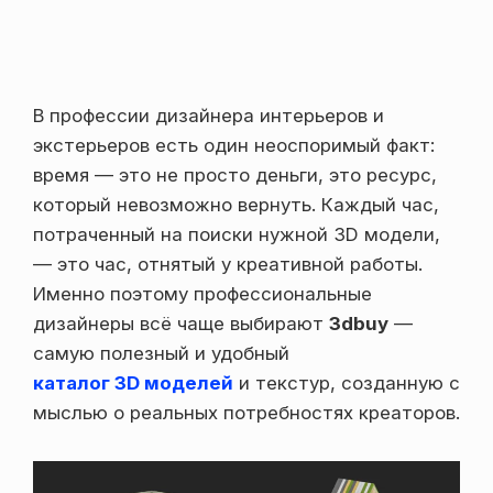
В профессии дизайнера интерьеров и
экстерьеров есть один неоспоримый факт:
время — это не просто деньги, это ресурс,
который невозможно вернуть. Каждый час,
потраченный на поиски нужной 3D модели,
— это час, отнятый у креативной работы.
Именно поэтому профессиональные
дизайнеры всё чаще выбирают
3dbuy
—
самую полезный и удобный
каталог 3D моделей
и текстур, созданную с
мыслью о реальных потребностях креаторов.