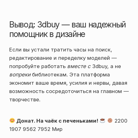
Вывод: 3dbuy — ваш надежный
помощник в дизайне
Если вы устали тратить часы на поиск,
редактирование и переделку моделей —
попробуйте работать
вместе с
3dbuy, а не
вопреки
библиотекам. Эта платформа
экономит ваше время, усилия и нервы, давая
возможность сосредоточиться на главном —
творчестве.
Донат. На чаёк с печеньками!
2200
1907 9562 7952 Мир