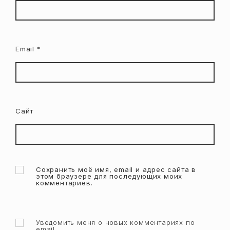
Email
*
Сайт
Сохранить моё имя, email и адрес сайта в
этом браузере для последующих моих
комментариев.
Уведомить меня о новых комментариях по
email.