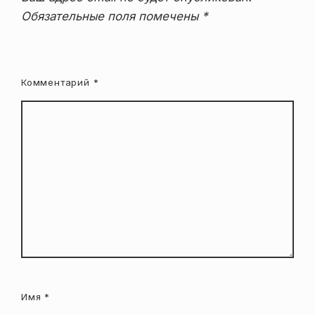
Обязательные поля помечены
*
Комментарий
*
Имя
*