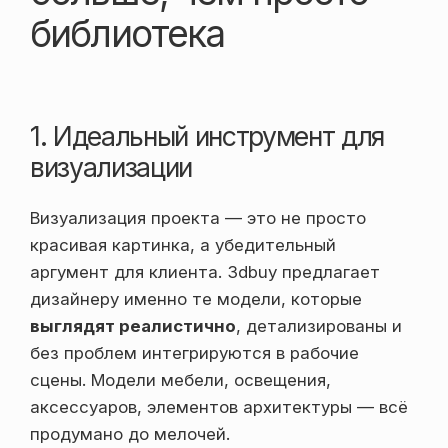
библиотека
1. Идеальный инструмент для
визуализации
Визуализация проекта — это не просто
красивая картинка, а убедительный
аргумент для клиента. 3dbuy предлагает
дизайнеру именно те модели, которые
выглядят реалистично
, детализированы и
без проблем интегрируются в рабочие
сцены. Модели мебели, освещения,
аксессуаров, элементов архитектуры — всё
продумано до мелочей.