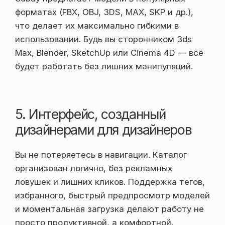
форматах (FBX, OBJ, 3DS, MAX, SKP и др.),
что делает их максимально гибкими в
использовании. Будь вы сторонником 3ds
Max, Blender, SketchUp или Cinema 4D — всё
будет работать без лишних манипуляций.
5. Интерфейс, созданный
дизайнерами для дизайнеров
Вы не потеряетесь в навигации. Каталог
организован логично, без рекламных
ловушек и лишних кликов. Поддержка тегов,
избранного, быстрый предпросмотр моделей
и моментальная загрузка делают работу не
просто продуктивной, а комфортной.