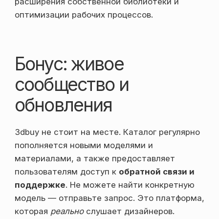
расширения собственной библиотеки и
оптимизации рабочих процессов.
Бонус: живое
сообщество и
обновления
3dbuy не стоит на месте. Каталог регулярно
пополняется новыми моделями и
материалами, а также предоставляет
пользователям доступ к
обратной связи и
поддержке
. Не можете найти конкретную
модель — отправьте запрос. Это платформа,
которая
реально
слушает дизайнеров.