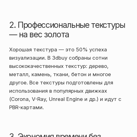
2. Профессиональные текстуры
— на вес золота
Хорошая текстура — это 50% успеха
визуализации. В 3dbuy собраны сотни
высококачественных текстур: дерево,
металл, камень, ткани, бетон и многое
другое. Все текстуры подготовлены для
использования в популярных движках
(Corona, V-Ray, Unreal Engine и др.) и идут с
PBR-картами.
3. Экономия времени без