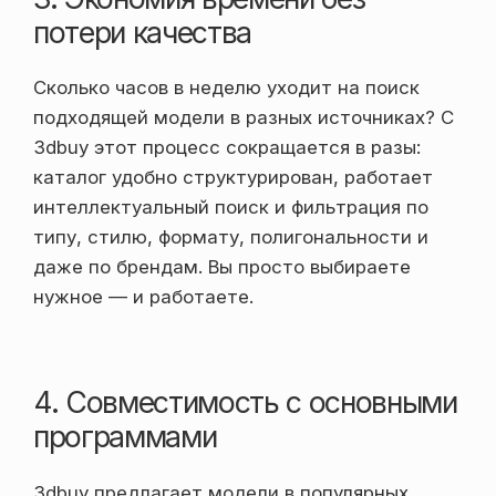
потери качества
Сколько часов в неделю уходит на поиск
подходящей модели в разных источниках? С
3dbuy этот процесс сокращается в разы:
каталог удобно структурирован, работает
интеллектуальный поиск и фильтрация по
типу, стилю, формату, полигональности и
даже по брендам. Вы просто выбираете
нужное — и работаете.
4. Совместимость с основными
программами
3dbuy предлагает модели в популярных