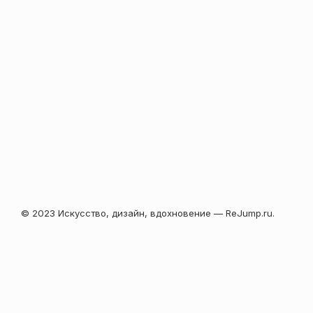
© 2023 Искусство, дизайн, вдохновение — ReJump.ru.