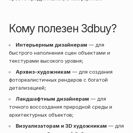
Кому полезен 3dbuy?
Интерьерным дизайнерам
— для
быстрого наполнения сцен объектами и
текстурами высокого уровня;
Архвиз-художникам
— для создания
фотореалистичных рендеров с богатой
детализацией;
Ландшафтным дизайнерам
— для
точного воссоздания природной среды и
архитектурных объектов;
Визуализаторам и 3D художникам
— для