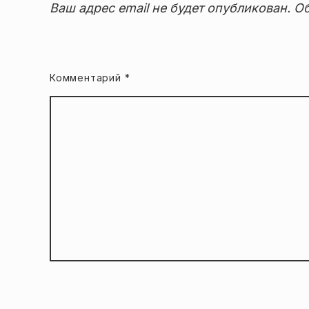
Ваш адрес email не будет опубликован.
Об
Комментарий
*