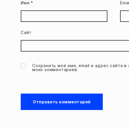
Имя
*
Ema
Сайт
Сохранить моё имя, email и адрес сайта 
моих комментариев.