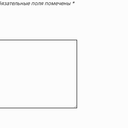
язательные поля помечены
*