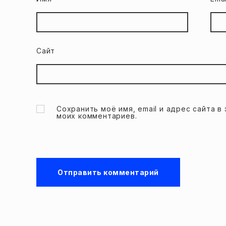
Сайт
Сохранить моё имя, email и адрес сайта 
моих комментариев.