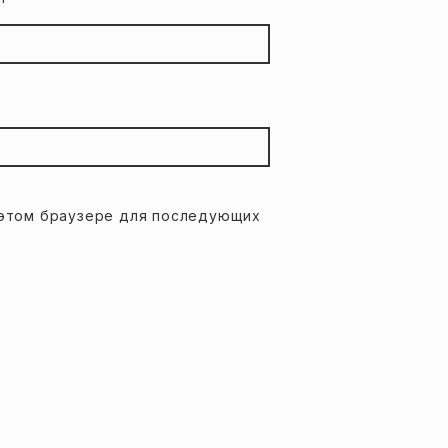
в этом браузере для последующих