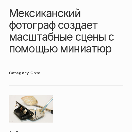
Мексиканский
фотограф создает
масштабные сцены с
помощью миниатюр
Category
Фото