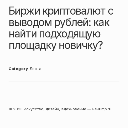
Биржи криптовалют с
выводом рублей: как
найти подходящую
площадку новичку?
Category
Лента
© 2023 Искусство, дизайн, вдохновение — ReJump.ru.