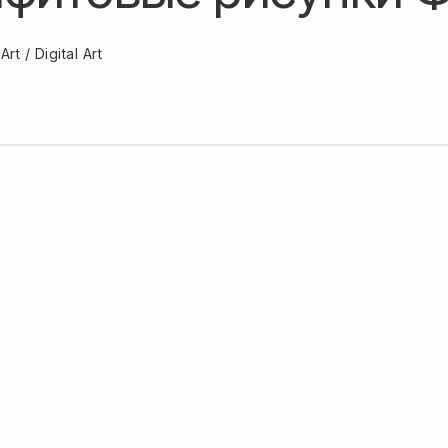
Art / Digital Art