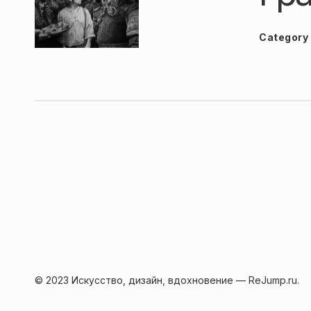
Category
© 2023 Искусство, дизайн, вдохновение — ReJump.ru.