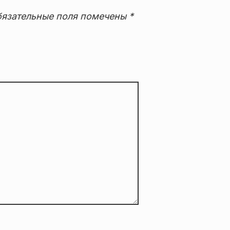
язательные поля помечены
*