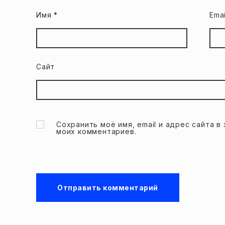
Имя
*
Ema
Сайт
Сохранить моё имя, email и адрес сайта 
моих комментариев.