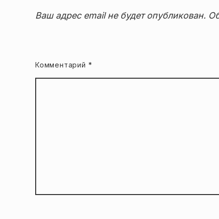
Ваш адрес email не будет опубликован.
Об
Комментарий
*