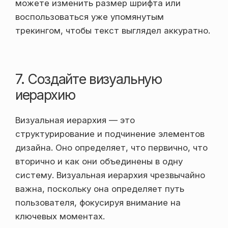
можете изменить размер шрифта или
воспользоваться уже упомянутым
трекингом, чтобы текст выглядел аккуратно.
7. Создайте визуальную
иерархию
Визуальная иерархия — это
структурирование и подчинение элементов
дизайна. Оно определяет, что первично, что
вторично и как они объединены в одну
систему. Визуальная иерархия чрезвычайно
важна, поскольку она определяет путь
пользователя, фокусируя внимание на
ключевых моментах.