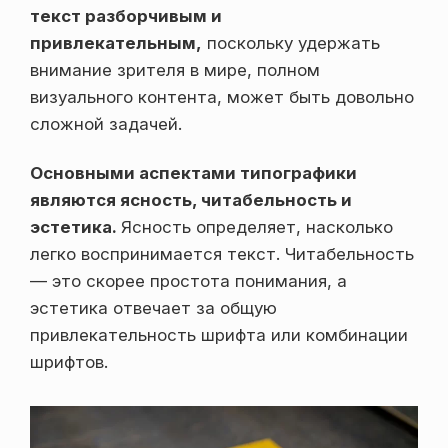
текст разборчивым и
привлекательным,
поскольку удержать
внимание зрителя в мире, полном
визуального контента, может быть довольно
сложной задачей.
Основными аспектами типографики
являются ясность, читабельность и
эстетика.
Ясность определяет, насколько
легко воспринимается текст. Читабельность
— это скорее простота понимания, а
эстетика отвечает за общую
привлекательность шрифта или комбинации
шрифтов.