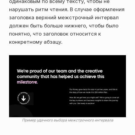
одинаковым по всему тексту, чтобы не
нарушать ритм чтения. В случае оформления
заголовка верхний межстрочный интервал
должен быть больше нижнего, чтобы было
понятно, что заголовок относится к
конкретному абзацу.
Пример удачного выбора межстрочного интервала