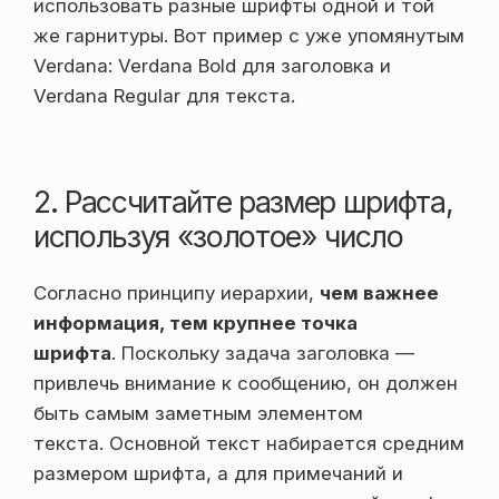
использовать разные шрифты одной и той
же гарнитуры. Вот пример с уже упомянутым
Verdana: Verdana Bold для заголовка и
Verdana Regular для текста.
2. Рассчитайте размер шрифта,
используя «золотое» число
Согласно принципу иерархии,
чем важнее
информация, тем крупнее точка
шрифта
. Поскольку задача заголовка —
привлечь внимание к сообщению, он должен
быть самым заметным элементом
текста. Основной текст набирается средним
размером шрифта, а для примечаний и