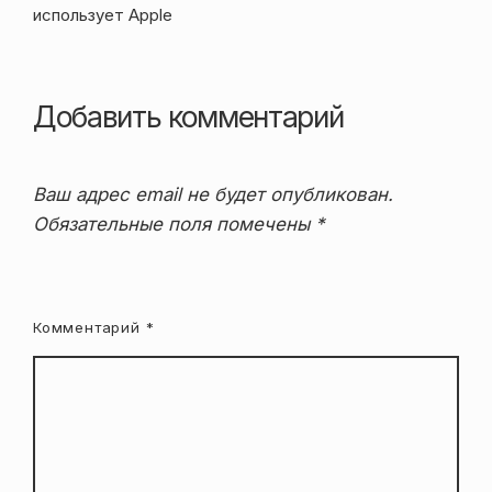
использует Apple
Добавить комментарий
Ваш адрес email не будет опубликован.
Обязательные поля помечены
*
Комментарий
*