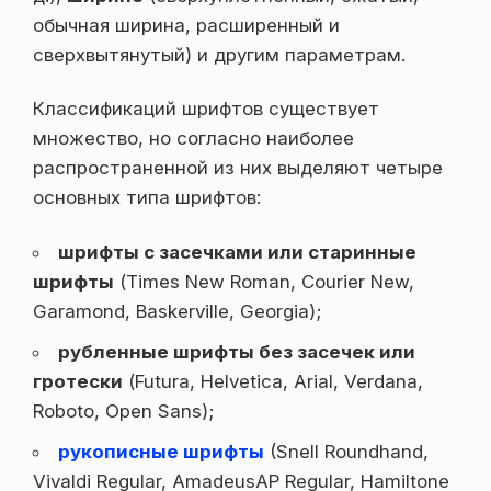
обычная ширина, расширенный и
сверхвытянутый) и другим параметрам.
Классификаций шрифтов существует
множество, но согласно наиболее
распространенной из них выделяют четыре
основных типа шрифтов:
шрифты с засечками или старинные
шрифты
(Times New Roman, Courier New,
Garamond, Baskerville, Georgia);
рубленные шрифты без засечек или
гротески
(Futura, Helvetica, Arial, Verdana,
Roboto, Open Sans);
рукописные шрифты
(Snell Roundhand,
Vivaldi Regular, AmadeusAP Regular, Hamiltone