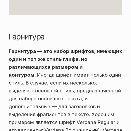
Гарнитура
Гарнитура — это набор шрифтов, имеющих
один и тот же стиль глифа, но
различающихся размером и
контуром.
Иногда шрифт имеет только один
стиль. В случае, если их несколько,
выделяют основной стиль, предназначенный
для набора основного текста, и
дополнительные — для заголовков и
выделения фрагментов в тексте. Хорошим
примером является шрифт Verdana Regular и
его варианты: Verdana Bold (жирный), Verdana