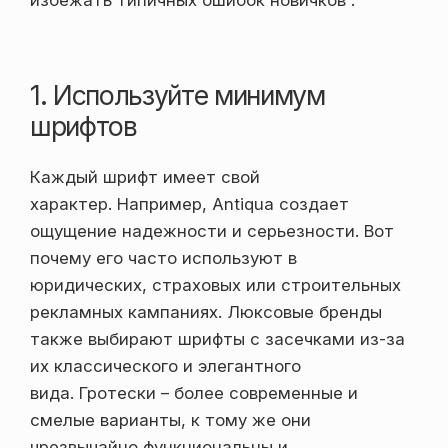
избежать типичных ошибок новичков .
1. Используйте минимум
шрифтов
Каждый шрифт имеет свой
характер. Например, Antiqua создает
ощущение надежности и серьезности. Вот
почему его часто используют в
юридических, страховых или строительных
рекламных кампаниях. Люксовые бренды
также выбирают шрифты с засечками из-за
их классического и элегантного
вида. Гротески – более современные и
смелые варианты, к тому же они
чрезвычайно функциональны и