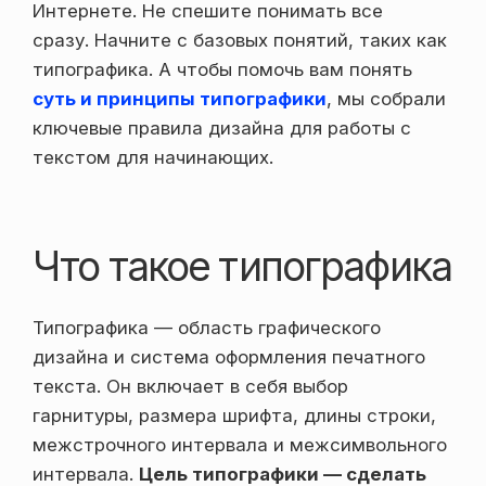
Интернете. Не спешите понимать все
сразу. Начните с базовых понятий, таких как
типографика. А чтобы помочь вам понять
суть и принципы типографики
, мы собрали
ключевые правила дизайна для работы с
текстом для начинающих.
Что такое типографика
Типографика — область графического
дизайна и система оформления печатного
текста. Он включает в себя выбор
гарнитуры, размера шрифта, длины строки,
межстрочного интервала и межсимвольного
интервала.
Цель типографики — сделать