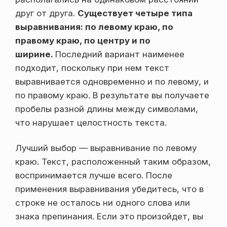
друг от друга.
Существует четыре типа
выравнивания: по левому краю, по
правому краю, по центру и по
ширине.
Последний вариант наименее
подходит, поскольку при нем текст
выравнивается одновременно и по левому, и
по правому краю. В результате вы получаете
пробелы разной длины между символами,
что нарушает целостность текста.
Лучший выбор — выравнивание по левому
краю. Текст, расположенный таким образом,
воспринимается лучше всего. После
применения выравнивания убедитесь, что в
строке не осталось ни одного слова или
знака препинания. Если это произойдет, вы