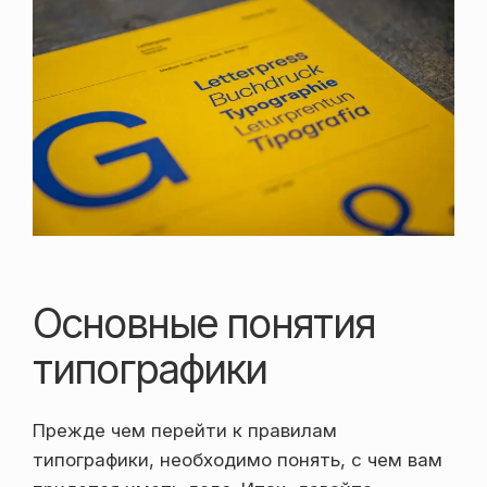
Основные понятия
типографики
Прежде чем перейти к правилам
типографики, необходимо понять, с чем вам