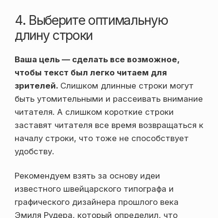
4. Выберите оптимальную
длину строки
Ваша цель — сделать все возможное,
чтобы текст был легко читаем для
зрителей.
Слишком длинные строки могут
быть утомительными и рассеивать внимание
читателя. А слишком короткие строки
заставят читателя все время возвращаться к
началу строки, что тоже не способствует
удобству.
Рекомендуем взять за основу идеи
известного швейцарского типографа и
графического дизайнера прошлого века
Эмиля Рудера, который определил, что