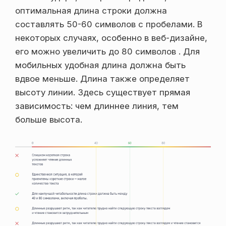
оптимальная длина строки должна
составлять 50-60 символов с пробелами. В
некоторых случаях, особенно в веб-дизайне,
его можно увеличить до 80 символов . Для
мобильных удобная длина должна быть
вдвое меньше. Длина также определяет
высоту линии. Здесь существует прямая
зависимость: чем длиннее линия, тем
больше высота.