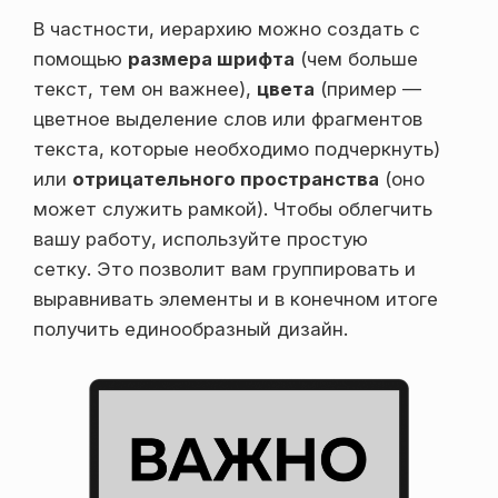
В частности, иерархию можно создать с
помощью
размера шрифта
(чем больше
текст, тем он важнее),
цвета
(пример —
цветное выделение слов или фрагментов
текста, которые необходимо подчеркнуть)
или
отрицательного пространства
(оно
может служить рамкой). Чтобы облегчить
вашу работу, используйте простую
сетку. Это позволит вам группировать и
выравнивать элементы и в конечном итоге
получить единообразный дизайн.