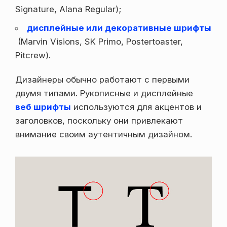
Signature, Alana Regular);
дисплейные или декоративные шрифты
(Marvin Visions, SK Primo, Postertoaster,
Pitcrew).
Дизайнеры обычно работают с первыми
двумя типами. Рукописные и дисплейные
веб шрифты
используются для акцентов и
заголовков, поскольку они привлекают
внимание своим аутентичным дизайном.