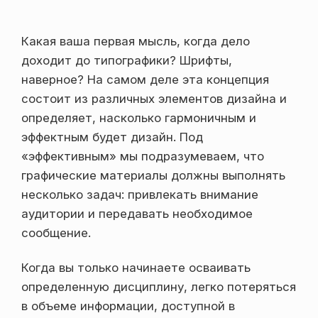
Какая ваша первая мысль, когда дело
доходит до типографики? Шрифты,
наверное? На самом деле эта концепция
состоит из различных элементов дизайна и
определяет, насколько гармоничным и
эффектным будет дизайн. Под
«эффективным» мы подразумеваем, что
графические материалы должны выполнять
несколько задач: привлекать внимание
аудитории и передавать необходимое
сообщение.
Когда вы только начинаете осваивать
определенную дисциплину, легко потеряться
в объеме информации, доступной в