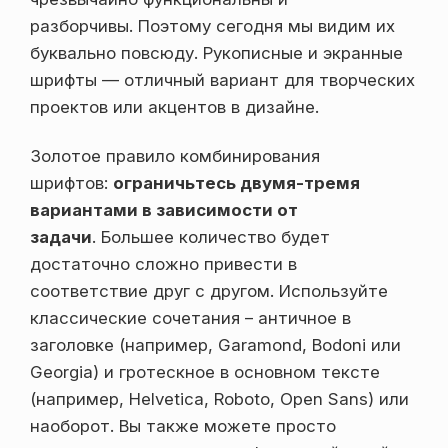
разборчивы. Поэтому сегодня мы видим их
буквально повсюду. Рукописные и экранные
шрифты — отличный вариант для творческих
проектов или акцентов в дизайне.
Золотое правило комбинирования
шрифтов:
ограничьтесь двумя-тремя
вариантами в зависимости от
задачи
. Большее количество будет
достаточно сложно привести в
соответствие друг с другом. Используйте
классические сочетания – античное в
заголовке (например, Garamond, Bodoni или
Georgia) и гротескное в основном тексте
(например, Helvetica, Roboto, Open Sans) или
наоборот. Вы также можете просто