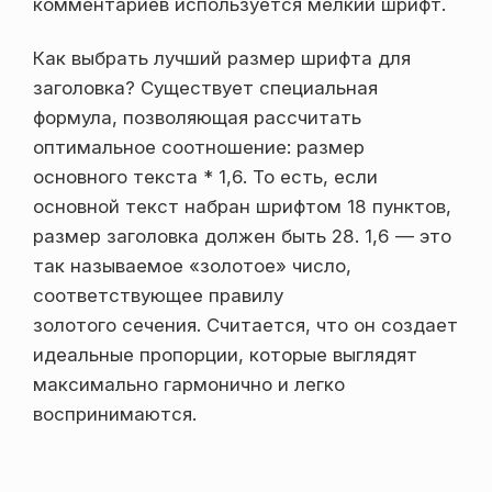
комментариев используется мелкий шрифт.
Как выбрать лучший размер шрифта для
заголовка? Существует специальная
формула, позволяющая рассчитать
оптимальное соотношение: размер
основного текста * 1,6. То есть, если
основной текст набран шрифтом 18 пунктов,
размер заголовка должен быть 28. 1,6 — это
так называемое «золотое» число,
соответствующее правилу
золотого сечения. Считается, что он создает
идеальные пропорции, которые выглядят
максимально гармонично и легко
воспринимаются.