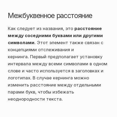
Межбуквенное расстояние
Как следует из названия, это
расстояние
между соседними буквами или другими
символами
. Этот элемент также связан с
концепциями отслеживания и
кернинга. Первый предполагает установку
интервала между всеми символами в одном
слове и часто используется в заголовках и
логотипах. В случае кернинга можно
изменить расстояние между отдельными
парами букв, чтобы избежать
неоднородности текста.