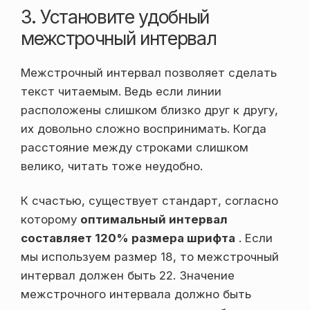
3. Установите удобный
межстрочный интервал
Межстрочный интервал позволяет сделать
текст читаемым. Ведь если линии
расположены слишком близко друг к другу,
их довольно сложно воспринимать. Когда
расстояние между строками слишком
велико, читать тоже неудобно.
К счастью, существует стандарт, согласно
которому
оптимальный интервал
составляет 120% размера шрифта
. Если
мы используем размер 18, то межстрочный
интервал должен быть 22. Значение
межстрочного интервала должно быть