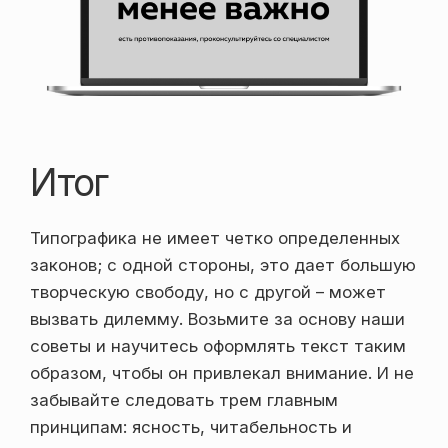
Итог
Типографика не имеет четко определенных
законов; с одной стороны, это дает большую
творческую свободу, но с другой – может
вызвать дилемму. Возьмите за основу наши
советы и научитесь оформлять текст таким
образом, чтобы он привлекал внимание. И не
забывайте следовать трем главным
принципам: ясность, читабельность и