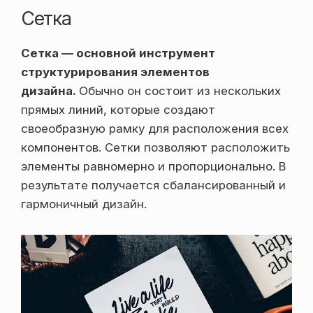
Сетка
Сетка — основной инструмент
структурирования элементов
дизайна.
Обычно он состоит из нескольких
прямых линий, которые создают
своеобразную рамку для расположения всех
компонентов. Сетки позволяют расположить
элементы равномерно и пропорционально. В
результате получается сбалансированный и
гармоничный дизайн.