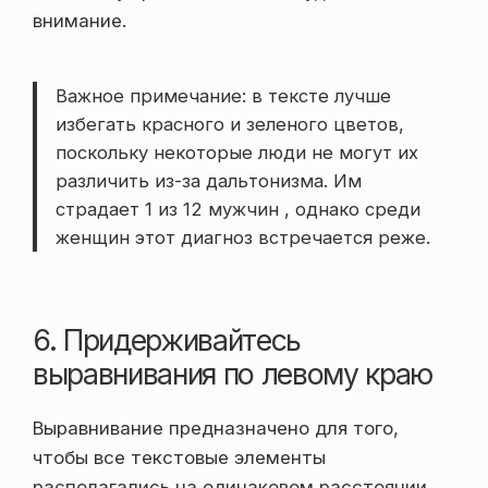
внимание.
Важное примечание: в тексте лучше
избегать красного и зеленого цветов,
поскольку некоторые люди не могут их
различить из-за дальтонизма. Им
страдает 1 из 12 мужчин , однако среди
женщин этот диагноз встречается реже.
6. Придерживайтесь
выравнивания по левому краю
Выравнивание предназначено для того,
чтобы все текстовые элементы
располагались на одинаковом расстоянии