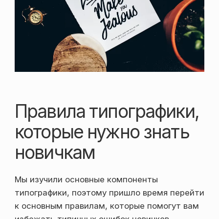
Правила типографики,
которые нужно знать
новичкам
Мы изучили основные компоненты
типографики, поэтому пришло время перейти
к основным правилам, которые помогут вам