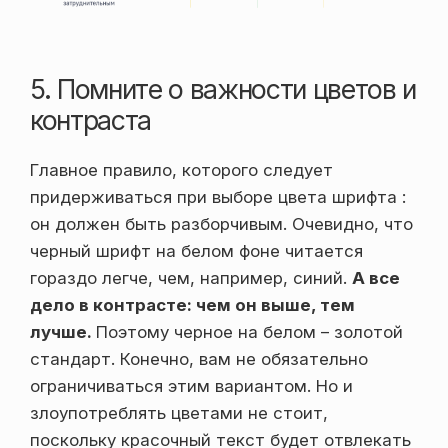
5. Помните о важности цветов и
контраста
Главное правило, которого следует
придерживаться при выборе цвета шрифта :
он должен быть разборчивым. Очевидно, что
черный шрифт на белом фоне читается
гораздо легче, чем, например, синий.
А все
дело в контрасте: чем он выше, тем
лучше.
Поэтому черное на белом – золотой
стандарт. Конечно, вам не обязательно
ограничиваться этим вариантом. Но и
злоупотреблять цветами не стоит,
поскольку красочный текст будет отвлекать