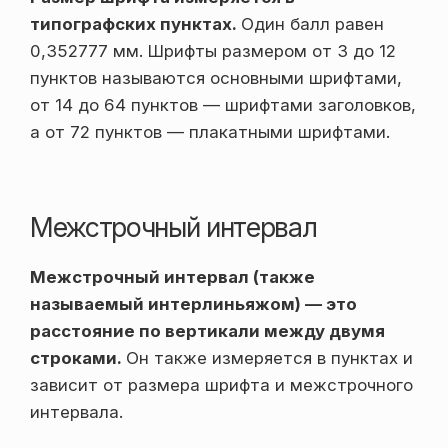
типографских пунктах.
Один балл равен
0,352777 мм. Шрифты размером от 3 до 12
пунктов называются основными шрифтами,
от 14 до 64 пунктов — шрифтами заголовков,
а от 72 пунктов — плакатными шрифтами.
Межстрочный интервал
Межстрочный интервал (также
называемый интерлиньяжом) — это
расстояние по вертикали между двумя
строками.
Он также измеряется в пунктах и ​​
зависит от размера шрифта и межстрочного
интервала.