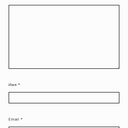
Имя
*
Email
*