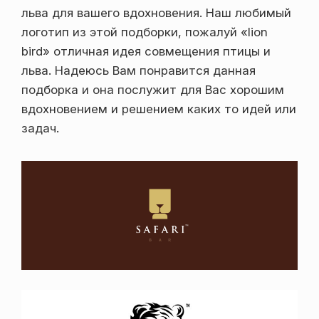
льва для вашего вдохновения. Наш любимый
логотип из этой подборки, пожалуй «lion
bird» отличная идея совмещения птицы и
льва. Надеюсь Вам понравится данная
подборка и она послужит для Вас хорошим
вдохновением и решением каких то идей или
задач.