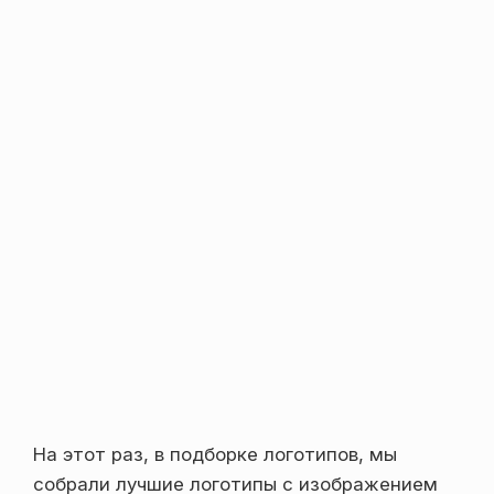
На этот раз, в подборке логотипов, мы
собрали лучшие логотипы с изображением