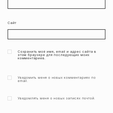
Сайт
Сохранить моё имя, email и адрес сайта в
этом браузере для последующих моих
комментариев.
Уведомить меня о новых комментариях по
email.
Уведомлять меня о новых записях почтой.