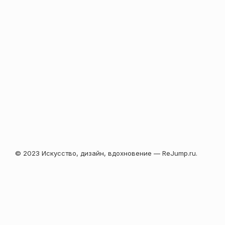
© 2023 Искусство, дизайн, вдохновение — ReJump.ru.