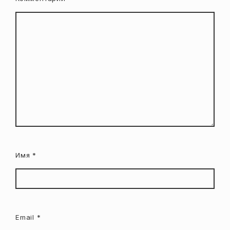
Имя
*
Email
*