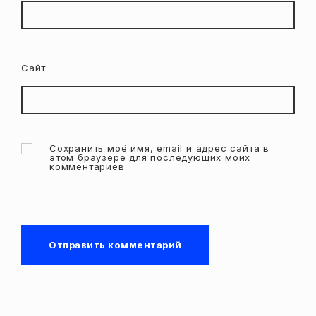
Сайт
Сохранить моё имя, email и адрес сайта в
этом браузере для последующих моих
комментариев.