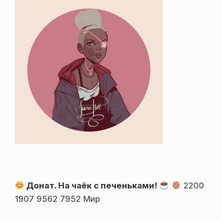
Донат. На чаёк с печеньками!
2200
1907 9562 7952 Мир