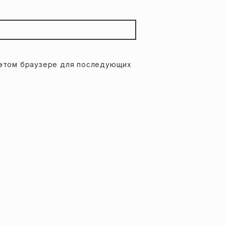
в этом браузере для последующих