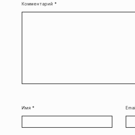
Комментарий
*
Имя
*
Ema