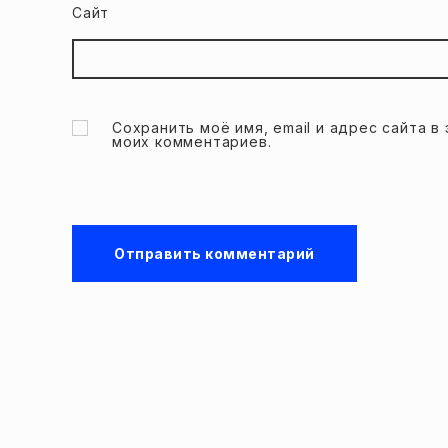
Сайт
Сохранить моё имя, email и адрес сайта 
моих комментариев.