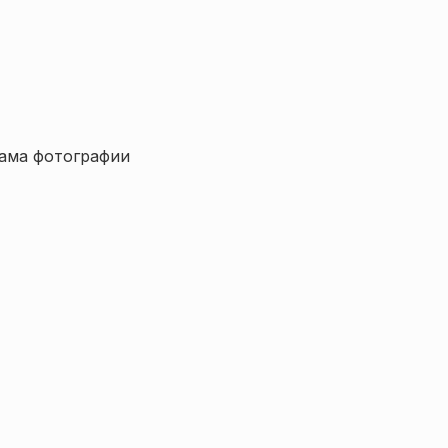
рама фотографии