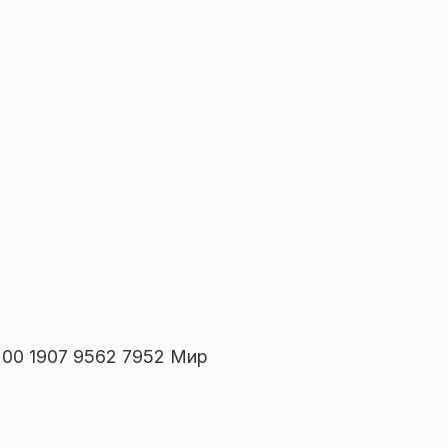
00 1907 9562 7952 Мир